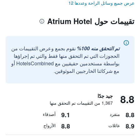
عرض جميع وسائل الراحة وعددها 12
تقييمات حول Atrium Hotel
تم التحقق منه 100%
نقوم بجمع وعرض التقييمات من
الحجوزات التي تم التحقق منها فقط والتي تم إجراؤها
بواسطة مستخدمين حقيقيين مع HotelsCombined أو
مع شركائنا الخارجيين الموثوقين.
8.8
جيد جدًا
1,367 من التقييمات تم التحقق منها
9.1
8.8
منفرد
أصدقاء
8.8
8.9
عائلات
الأزواج