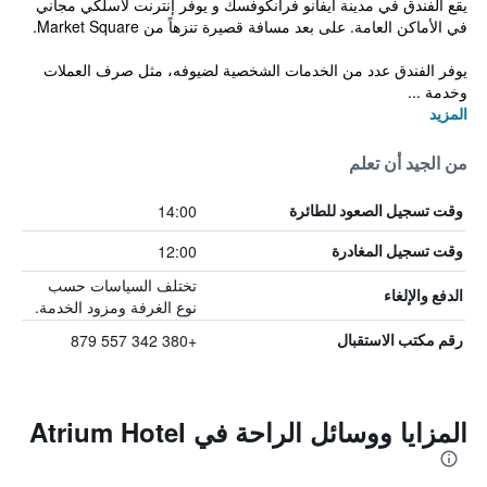
يقع الفندق في مدينة ايفانو فرانكوفسك و يوفر إنترنت لاسلكي مجاني
في الأماكن العامة. على بعد مسافة قصيرة تنزهاً من Market Square.
يوفر الفندق عدد من الخدمات الشخصية لضيوفه، مثل صرف العملات
وخدمة ...
المزيد
من الجيد أن تعلم
14:00
وقت تسجيل الصعود للطائرة
12:00
وقت تسجيل المغادرة
تختلف السياسات حسب
الدفع والإلغاء
نوع الغرفة ومزود الخدمة.
+380 342 557 879
رقم مكتب الاستقبال
المزايا ووسائل الراحة في Atrium Hotel