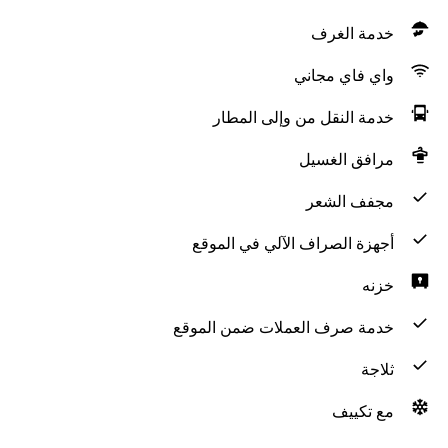
خدمة الغرف
واي فاي مجاني
خدمة النقل من وإلى المطار
مرافق الغسيل
مجفف الشعر
أجهزة الصراف الآلي في الموقع
خزنه
خدمة صرف العملات ضمن الموقع
ثلاجة
مع تكييف