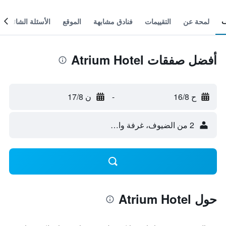
لمحة عن
التقييمات
فنادق مشابهة
الموقع
الأسئلة الشائعة
أفضل صفقات Atrium Hotel
ح 16/8
-
ن 17/8
2 من الضيوف، غرفة واحدة
حول Atrium Hotel