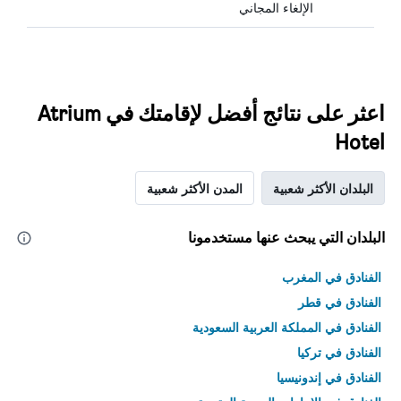
الإلغاء المجاني
اعثر على نتائج أفضل لإقامتك في Atrium
Hotel
البلدان الأكثر شعبية
المدن الأكثر شعبية
البلدان التي يبحث عنها مستخدمونا
الفنادق في المغرب
الفنادق في قطر
الفنادق في المملكة العربية السعودية
الفنادق في تركيا
الفنادق في إندونيسيا