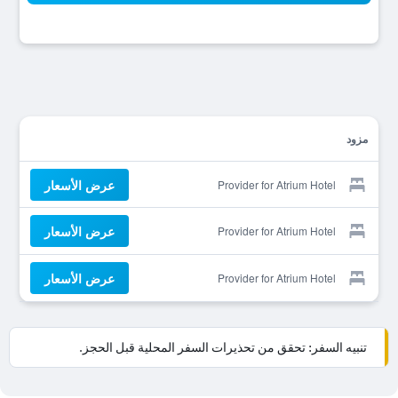
مزود
عرض الأسعار
Provider for Atrium Hotel
عرض الأسعار
Provider for Atrium Hotel
عرض الأسعار
Provider for Atrium Hotel
تنبيه السفر: تحقق من تحذيرات السفر المحلية قبل الحجز.