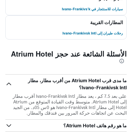
سيارات للاستئجار في Ivano-Frankivs’k
المطارات القريبة
رحلات طيران إلى Ivano-Frankivsk Intl
الأسئلة الشائعة عند حجز Atrium Hotel
ما مدى قرب Atrium Hotel من أقرب مطار، مطار
Ivano-Frankivsk Intl؟
على بعد 7.5 كم ، يعد مطار Ivano-Frankivsk Intl أقرب مطار
إلى Atrium Hotel. متوسط وقت القيادة المتوقع من Atrium
Hotel إلى مطار Ivano-Frankivsk Intl هو 0س 05د. من الجيد
البحث عن اتجاهات حركة المرور بين فندقك والمطار.
ما هو رقم هاتف Atrium Hotel؟