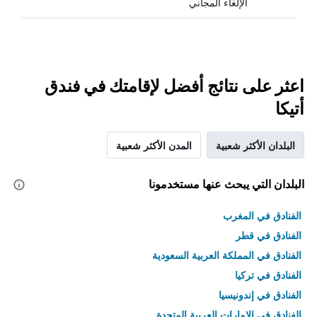
الإلغاء المجاني
اعثر على نتائج أفضل لإقامتك في فندق
أتيكا
البلدان الأكثر شعبية
المدن الأكثر شعبية
البلدان التي يبحث عنها مستخدمونا
الفنادق في المغرب
الفنادق في قطر
الفنادق في المملكة العربية السعودية
الفنادق في تركيا
الفنادق في إندونيسيا
الفنادق في الامارات العربية المتحدة