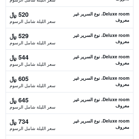
520 ﷼
Deluxe room، نوع السرير غير
معروف
سعر الليلة شامل الرسوم
529 ﷼
Deluxe room، نوع السرير غير
معروف
سعر الليلة شامل الرسوم
544 ﷼
Deluxe room، نوع السرير غير
معروف
سعر الليلة شامل الرسوم
605 ﷼
Deluxe room، نوع السرير غير
معروف
سعر الليلة شامل الرسوم
645 ﷼
Deluxe room، نوع السرير غير
معروف
سعر الليلة شامل الرسوم
734 ﷼
Deluxe room، نوع السرير غير
معروف
سعر الليلة شامل الرسوم