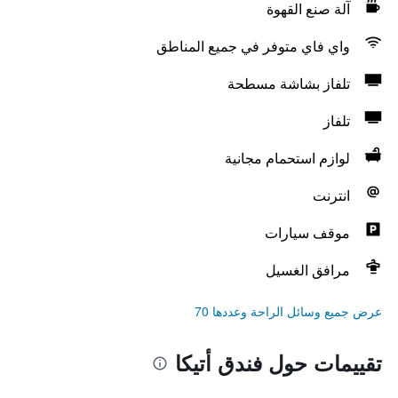
آلة صنع القهوة
واي فاي متوفر في جميع المناطق
تلفاز بشاشة مسطحة
تلفاز
لوازم استحمام مجانية
انترنت
موقف سيارات
مرافق الغسيل
عرض جميع وسائل الراحة وعددها 70
تقييمات حول فندق أتيكا