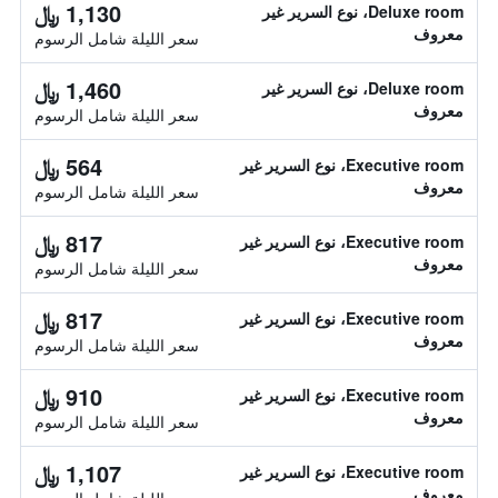
1,130 ﷼
Deluxe room، نوع السرير غير
معروف
سعر الليلة شامل الرسوم
1,460 ﷼
Deluxe room، نوع السرير غير
معروف
سعر الليلة شامل الرسوم
564 ﷼
Executive room، نوع السرير غير
معروف
سعر الليلة شامل الرسوم
817 ﷼
Executive room، نوع السرير غير
معروف
سعر الليلة شامل الرسوم
817 ﷼
Executive room، نوع السرير غير
معروف
سعر الليلة شامل الرسوم
910 ﷼
Executive room، نوع السرير غير
معروف
سعر الليلة شامل الرسوم
1,107 ﷼
Executive room، نوع السرير غير
معروف