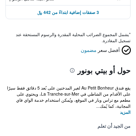
3 صفقات إضافية ابتداءً من 442 ﷼
*
يشمل المجموع الضرائب المحلية المقدرة والرسوم المستحقة عند
تسجيل المغادرة.
أفضل سعر
مضمون
حول أو بيتي بونور
يقع فندق Au Petit Bonheur لغير المدخنين على بُعد 5 دقائق فقط سيرًا
على الأقدام من الشاطي في La Tranche-sur-Mer، ويحتوي على
مطعم مع تراس وبار في الموقع، ويُمكن استخدام خدمة الواي فاي
المجانية، كما يُمك...
المزيد
من الجيد أن تعلم