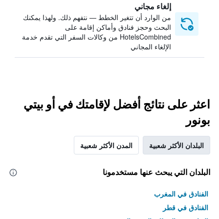
إلغاء مجاني
من الوارد أن تتغير الخطط — نتفهم ذلك. ولهذا يمكنك
البحث وحجز فنادق وأماكن إقامة على
HotelsCombined من وكالات السفر التي تقدم خدمة
الإلغاء المجاني
اعثر على نتائج أفضل لإقامتك في أو بيتي
بونور
البلدان الأكثر شعبية
المدن الأكثر شعبية
البلدان التي يبحث عنها مستخدمونا
الفنادق في المغرب
الفنادق في قطر