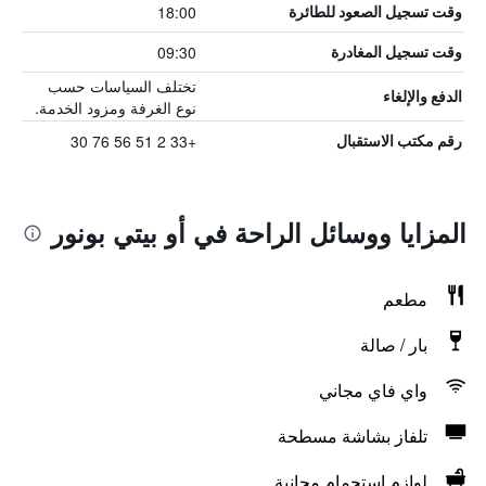
18:00
وقت تسجيل الصعود للطائرة
09:30
وقت تسجيل المغادرة
تختلف السياسات حسب
الدفع والإلغاء
نوع الغرفة ومزود الخدمة.
+33 2 51 56 76 30
رقم مكتب الاستقبال
المزايا ووسائل الراحة في أو بيتي بونور
مطعم
بار / صالة
واي فاي مجاني
تلفاز بشاشة مسطحة
لوازم استحمام مجانية