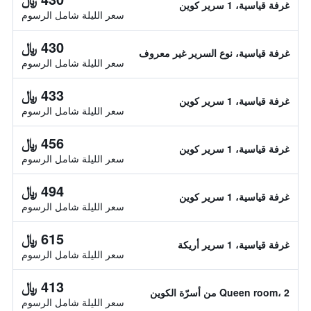
غرفة قياسية، 1 سرير كوين
سعر الليلة شامل الرسوم
430 ﷼
غرفة قياسية، نوع السرير غير معروف
سعر الليلة شامل الرسوم
433 ﷼
غرفة قياسية، 1 سرير كوين
سعر الليلة شامل الرسوم
456 ﷼
غرفة قياسية، 1 سرير كوين
سعر الليلة شامل الرسوم
494 ﷼
غرفة قياسية، 1 سرير كوين
سعر الليلة شامل الرسوم
615 ﷼
غرفة قياسية، 1 سرير أريكة
سعر الليلة شامل الرسوم
413 ﷼
Queen room، 2 من أسرّة الكوين
سعر الليلة شامل الرسوم