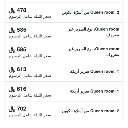
478 ﷼
Queen room، 2 من أسرّة الكوين
سعر الليلة شامل الرسوم
535 ﷼
Queen room، نوع السرير غير
معروف
سعر الليلة شامل الرسوم
585 ﷼
Queen room، نوع السرير غير
معروف
سعر الليلة شامل الرسوم
613 ﷼
Queen room، 1 سرير أريكة
سعر الليلة شامل الرسوم
616 ﷼
Queen room، 1 سرير أريكة
سعر الليلة شامل الرسوم
702 ﷼
Queen room، 2 من أسرّة الكوين
سعر الليلة شامل الرسوم