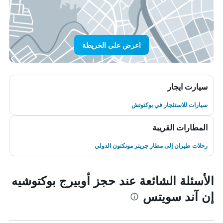
اعرض على الخريطة
سيارت ايجار
سيارات للاستئجار في بوكتوتش
المطارات القريبة
رحلات طيران إلى مطار جريتر مونكتون الدولي
الأسئلة الشائعة عند حجز أوبيرج بوكتوشيه
إن آند سويتس