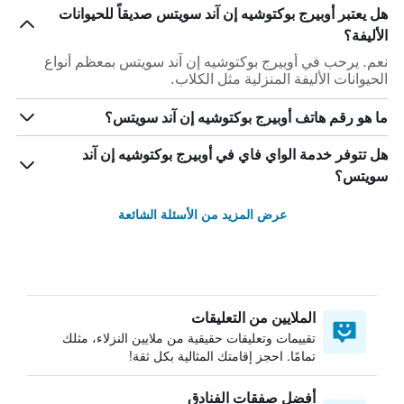
هل يعتبر أوبيرج بوكتوشيه إن آند سويتس صديقاً للحيوانات
الأليفة؟
نعم. يرحب في أوبيرج بوكتوشيه إن آند سويتس بمعظم أنواع
الحيوانات الأليفة المنزلية مثل الكلاب.
ما هو رقم هاتف أوبيرج بوكتوشيه إن آند سويتس؟
هل تتوفر خدمة الواي فاي في أوبيرج بوكتوشيه إن آند
سويتس؟
عرض المزيد من الأسئلة الشائعة
الملايين من التعليقات
تقييمات وتعليقات حقيقية من ملايين النزلاء، مثلك
تمامًا. احجز إقامتك المثالية بكل ثقة!
أفضل صفقات الفنادق