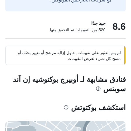
8.6
جيد جدًا
520 من التقييمات تم التحقق منها
لم يتم العثور على تقييمات. حاول إزالة مرشح أو تغيير بحثك أو
مسح كل شيء لعرض التقييمات.
فنادق مشابهة لـ أوبيرج بوكتوشيه إن آند
سويتس
استكشف بوكتوتش