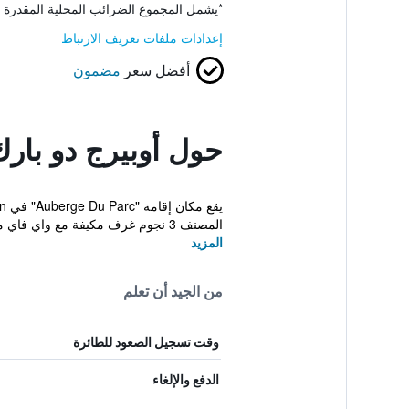
*
يشمل المجموع الضرائب المحلية المقدرة 
إعدادات ملفات تعريف الارتباط
أفضل سعر
مضمون
حول أوبيرج دو بار
المصنف 3 نجوم غرف مكيفة مع واي فاي مجاني وحمّام خاص...
المزيد
من الجيد أن تعلم
وقت تسجيل الصعود للطائرة
الدفع والإلغاء