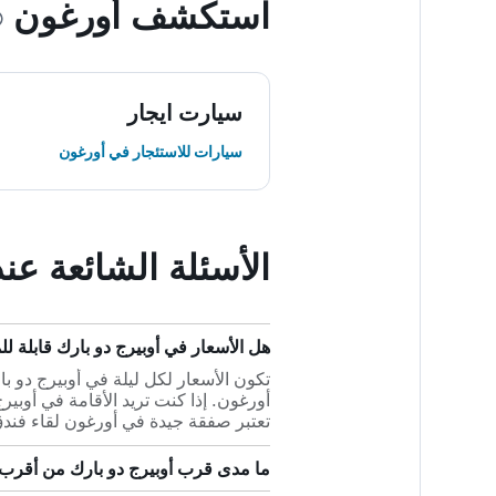
استكشف أورغون
سيارت ايجار
سيارات للاستئجار في أورغون
الأسئلة الشائعة عن
هل الأسعار في أوبيرج دو بارك قابلة للمقارنة بفنادق
تعتبر صفقة جيدة في أورغون لقاء فندق بتصن
ما مدى قرب أوبيرج دو بارك من أقرب