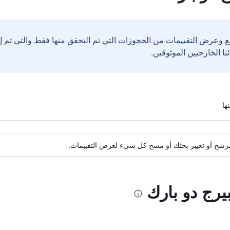
ع وعرض التقييمات من الحجوزات التي تم التحقق منها فقط والتي تم 
ة مرشح أو تغيير بحثك أو مسح كل شيء لعرض التقييمات.
بيرج دو بارك