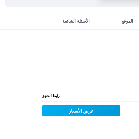
الموقع
الأسئلة الشائعة
رابط الحجز
عرض الأسعار