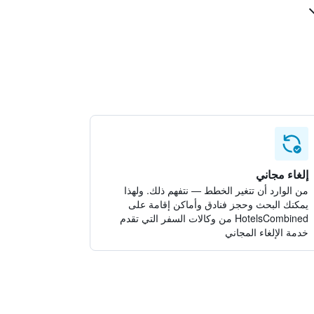
إلغاء مجاني
من الوارد أن تتغير الخطط — نتفهم ذلك. ولهذا
يمكنك البحث وحجز فنادق وأماكن إقامة على
HotelsCombined من وكالات السفر التي تقدم
خدمة الإلغاء المجاني