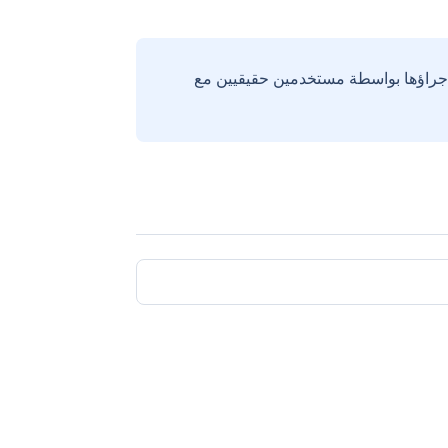
إجراؤها بواسطة مستخدمين حقيقيين مع