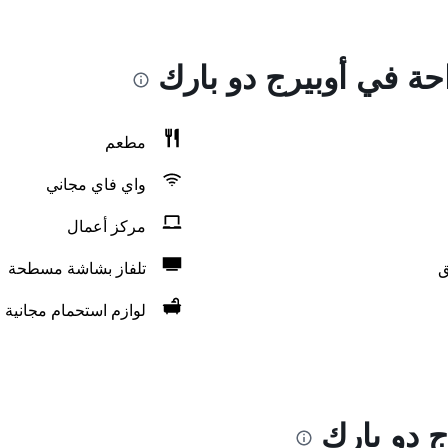
احة في أوبيرج دو بارك
مطعم
واي فاي مجاني
مركز أعمال
ق
تلفاز بشاشة مسطحة
لوازم استحمام مجانية
 دو بارك