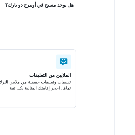
هل يوجد مسبح في أوبيرج دو بارك؟
الملايين من التعليقات
تقييمات وتعليقات حقيقية من ملايين النزلا
تمامًا. احجز إقامتك المثالية بكل ثقة!