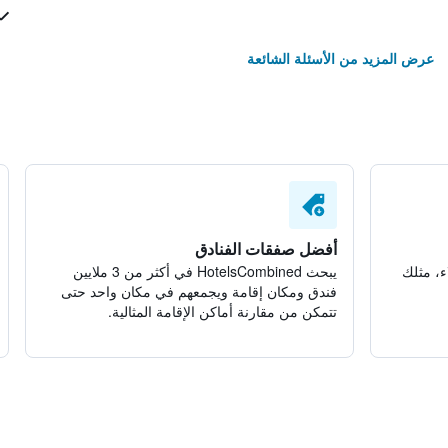
عرض المزيد من الأسئلة الشائعة
أفضل صفقات الفنادق
ء، مثلك
يبحث HotelsCombined في أكثر من 3 ملايين
فندق ومكان إقامة ويجمعهم في مكان واحد حتى
تتمكن من مقارنة أماكن الإقامة المثالية.