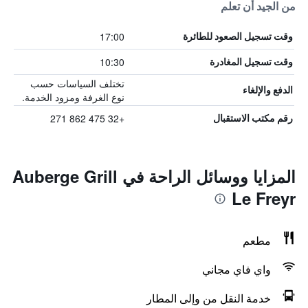
من الجيد أن تعلم
17:00
وقت تسجيل الصعود للطائرة
10:30
وقت تسجيل المغادرة
تختلف السياسات حسب
الدفع والإلغاء
نوع الغرفة ومزود الخدمة.
+32 475 862 271
رقم مكتب الاستقبال
المزايا ووسائل الراحة في Auberge Grill
Le Freyr
مطعم
واي فاي مجاني
خدمة النقل من وإلى المطار