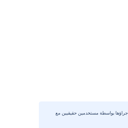
إجراؤها بواسطة مستخدمين حقيقيين مع