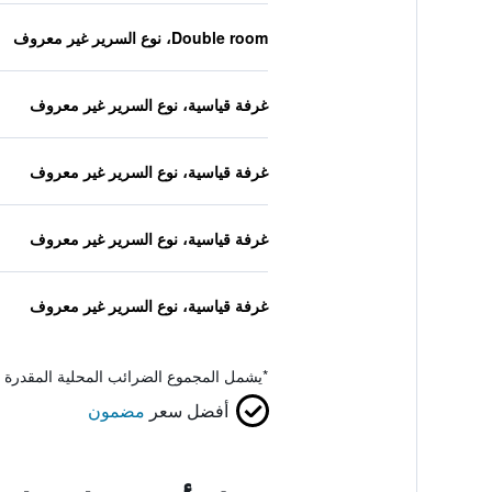
Double room، نوع السرير غير معروف
غرفة قياسية، نوع السرير غير معروف
غرفة قياسية، نوع السرير غير معروف
غرفة قياسية، نوع السرير غير معروف
غرفة قياسية، نوع السرير غير معروف
*
يشمل المجموع الضرائب المحلية المقدرة 
أفضل سعر
مضمون