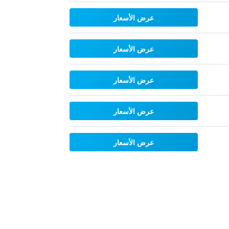
عرض الأسعار
عرض الأسعار
عرض الأسعار
عرض الأسعار
عرض الأسعار