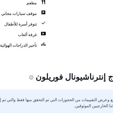
مطعم
موقف سيارات مجاني
تتوفر أسرة للأطفال
غرفة ألعاب
تأجير الدراجات الهوائية
 إنترناشيونال فوريلون
ع وعرض التقييمات من الحجوزات التي تم التحقق منها فقط والتي تم 