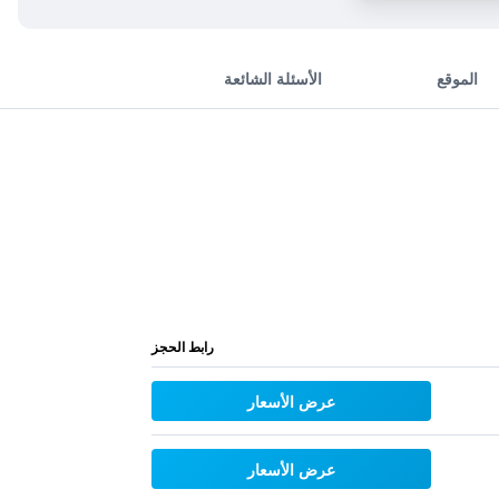
الموقع
الأسئلة الشائعة
رابط الحجز
عرض الأسعار
عرض الأسعار