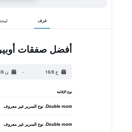
غرف
لمحة
أفضل صفقات أوبيرج
ح 16/8
-
ن 17/8
نوع الإقامة
Double room، نوع السرير غير معروف
Double room، نوع السرير غير معروف