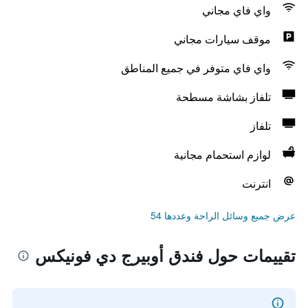
واي فاي مجاني
موقف سيارات مجاني
واي فاي متوفر في جميع المناطق
تلفاز بشاشة مسطحة
تلفاز
لوازم استحمام مجانية
انترنت
عرض جميع وسائل الراحة وعددها 54
تقييمات حول فندق أوبيرج دي فونيكس