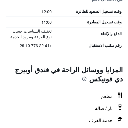
12:00
وقت تسجيل الصعود للطائرة
11:00
وقت تسجيل المغادرة
تختلف السياسات حسب
الدفع والإلغاء
نوع الغرفة ومزود الخدمة.
+41 22 776 10 29
رقم مكتب الاستقبال
المزايا ووسائل الراحة في فندق أوبيرج
دي فونيكس
مطعم
بار / صالة
خدمة الغرف