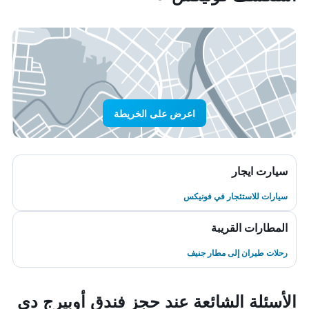
اعرض على الخريطة
سيارت ايجار
سيارات للاستئجار في فونيكس
المطارات القريبة
رحلات طيران إلى مطار جنيف
الأسئلة الشائعة عند حجز فندق أوبيرج دي