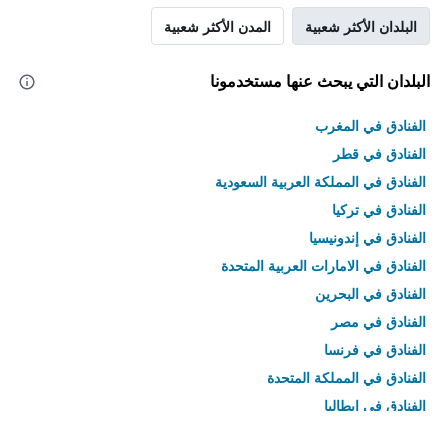
البلدان الأكثر شعبية
المدن الأكثر شعبية
البلدان التي يبحث عنها مستخدمونا
الفنادق في المغرب
الفنادق في قطر
الفنادق في المملكة العربية السعودية
الفنادق في تركيا
الفنادق في إندونيسيا
الفنادق في الامارات العربية المتحدة
الفنادق في البحرين
الفنادق في مصر
الفنادق في فرنسا
الفنادق في المملكة المتحدة
الفنادق في إيطاليا
الفنادق في تايلاند