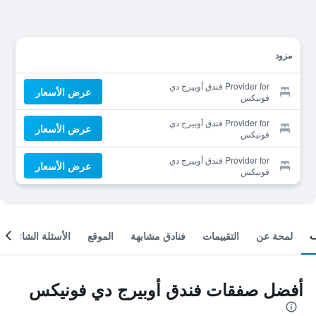
مزود
Provider for فندق أوبيرج دي
عرض الأسعار
فونيكس
Provider for فندق أوبيرج دي
عرض الأسعار
فونيكس
Provider for فندق أوبيرج دي
عرض الأسعار
فونيكس
لمحة عن
التقييمات
فنادق مشابهة
الموقع
الأسئلة الشائعة
أفضل صفقات فندق أوبيرج دي فونيكس