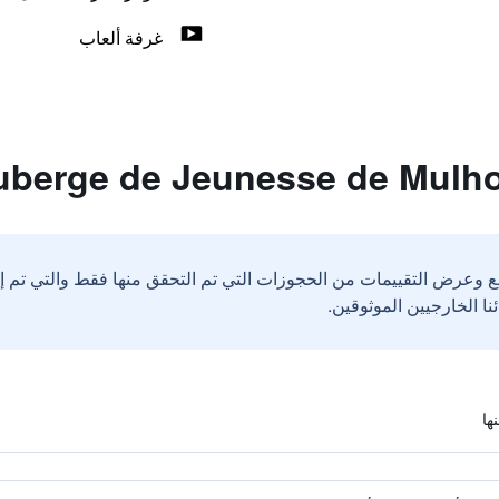
غرفة ألعاب
ع وعرض التقييمات من الحجوزات التي تم التحقق منها فقط والتي تم 