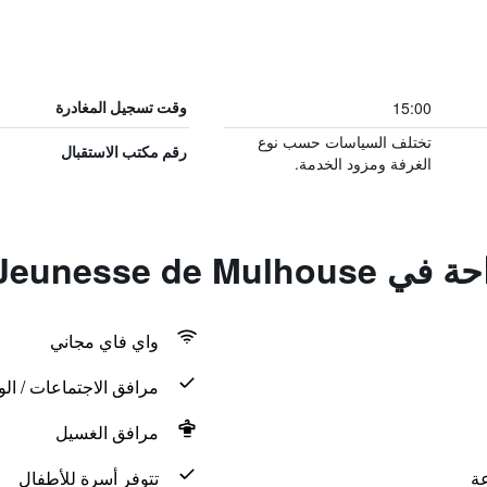
15:00
وقت تسجيل المغادرة
تختلف السياسات حسب نوع
رقم مكتب الاستقبال
الغرفة ومزود الخدمة.
Auberge de Jeune
واي فاي مجاني
مرافق الاجتماعات / الو
مرافق الغسيل
تتوفر أسرة للأطفال