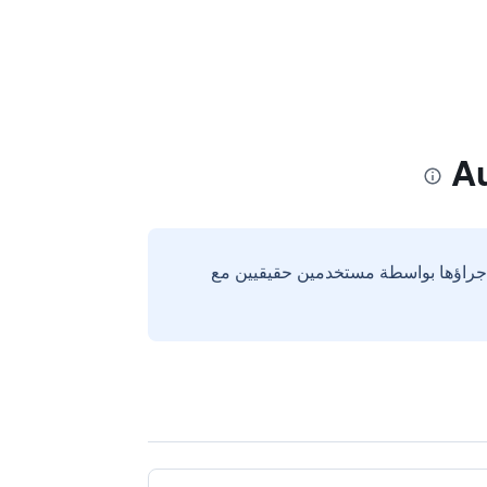
إجراؤها بواسطة مستخدمين حقيقيين مع