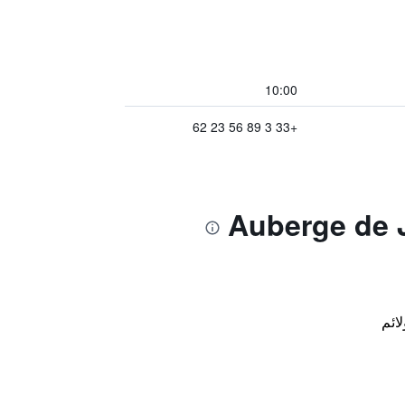
10:00
+33 3 89 56 23 62
لائم