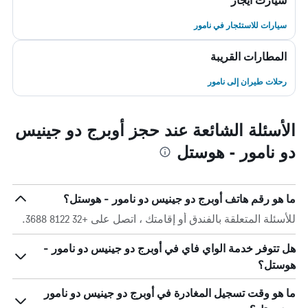
سيارت ايجار
سيارات للاستئجار في نامور
المطارات القريبة
رحلات طيران إلى نامور
الأسئلة الشائعة عند حجز أوبرج دو جينيس
دو نامور - هوستل
ما هو رقم هاتف أوبرج دو جينيس دو نامور - هوستل؟
للأسئلة المتعلقة بالفندق أو إقامتك ، اتصل على +32 8122 3688.
هل تتوفر خدمة الواي فاي في أوبرج دو جينيس دو نامور -
هوستل؟
ما هو وقت تسجيل المغادرة في أوبرج دو جينيس دو نامور