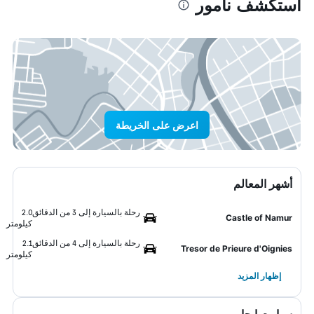
استكشف نامور
اعرض على الخريطة
أشهر المعالم
رحلة بالسيارة إلى 3 من الدقائق
2.0
Castle of Namur
كيلومتر
رحلة بالسيارة إلى 4 من الدقائق
2.1
Tresor de Prieure d'Oignies
كيلومتر
إظهار المزيد