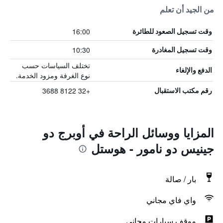
من الجيد أن تعلم
16:00
وقت تسجيل الصعود للطائرة
10:30
وقت تسجيل المغادرة
تختلف السياسات حسب
الدفع والإلغاء
نوع الغرفة ومزود الخدمة.
+32 8122 3688
رقم مكتب الاستقبال
المزايا ووسائل الراحة في أوبرج دو
جينيس دو نامور - هوستل
بار / صالة
واي فاي مجاني
موقف سيارات مجاني