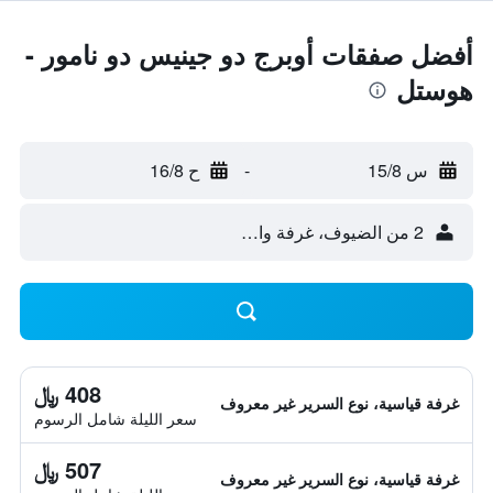
أفضل صفقات أوبرج دو جينيس دو نامور -
هوستل
س 15/8
-
ح 16/8
2 من الضيوف، غرفة واحدة
408 ﷼
غرفة قياسية، نوع السرير غير معروف
سعر الليلة شامل الرسوم
507 ﷼
غرفة قياسية، نوع السرير غير معروف