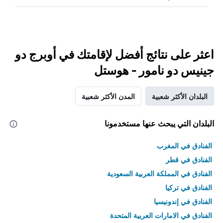
اعثر على نتائج أفضل لإقامتك في أوبرج دو
جينيس دو نامور - هوستل
البلدان الأكثر شعبية
المدن الأكثر شعبية
البلدان التي يبحث عنها مستخدمونا
الفنادق في المغرب
الفنادق في قطر
الفنادق في المملكة العربية السعودية
الفنادق في تركيا
الفنادق في إندونيسيا
الفنادق في الامارات العربية المتحدة