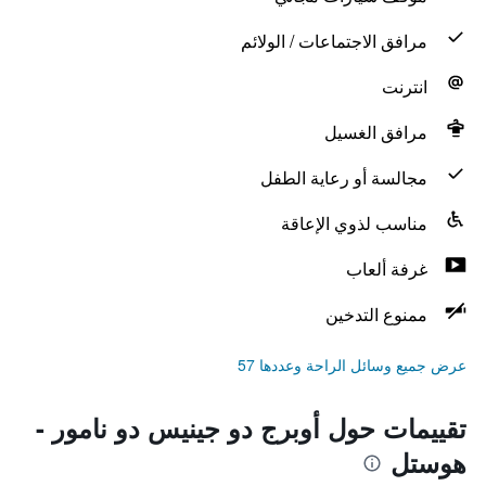
مرافق الاجتماعات / الولائم
انترنت
مرافق الغسيل
مجالسة أو رعاية الطفل
مناسب لذوي الإعاقة
غرفة ألعاب
ممنوع التدخين
عرض جميع وسائل الراحة وعددها 57
تقييمات حول أوبرج دو جينيس دو نامور -
هوستل