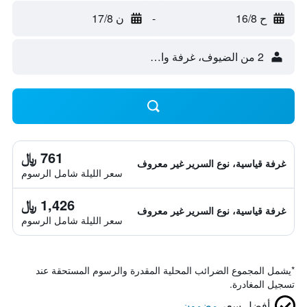
ح 16/8
-
ن 17/8
2 من الضيوف، غرفة واحدة
761 ﷼
غرفة قياسية، نوع السرير غير معروف
سعر الليلة شامل الرسوم
1,426 ﷼
غرفة قياسية، نوع السرير غير معروف
سعر الليلة شامل الرسوم
*
يشمل المجموع الضرائب المحلية المقدرة والرسوم المستحقة عند
تسجيل المغادرة.
أفضل سعر
مضمون