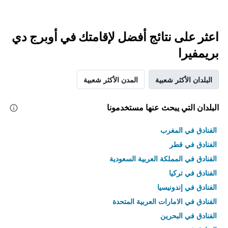
اعثر على نتائج أفضل لإقامتك في أوبرج دي
بريمفيرا
البلدان الأكثر شعبية
المدن الأكثر شعبية
البلدان التي يبحث عنها مستخدمونا
الفنادق في المغرب
الفنادق في قطر
الفنادق في المملكة العربية السعودية
الفنادق في تركيا
الفنادق في إندونيسيا
الفنادق في الامارات العربية المتحدة
الفنادق في البحرين