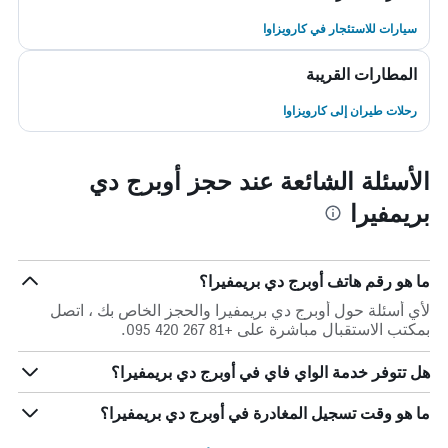
سيارات للاستئجار في كارويزاوا
المطارات القريبة
رحلات طيران إلى كارويزاوا
الأسئلة الشائعة عند حجز أوبرج دي
بريمفيرا
ما هو رقم هاتف أوبرج دي بريمفيرا؟
لأي أسئلة حول أوبرج دي بريمفيرا والحجز الخاص بك ، اتصل
بمكتب الاستقبال مباشرة على +81 267 420 095.
هل تتوفر خدمة الواي فاي في أوبرج دي بريمفيرا؟
ما هو وقت تسجيل المغادرة في أوبرج دي بريمفيرا؟