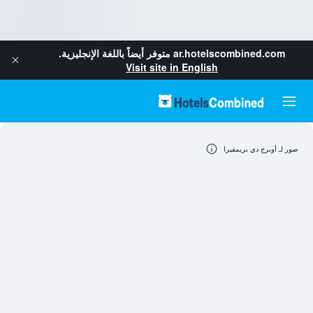
ar.hotelscombined.com
متوفر أيضاً باللغة الإنجليزية.
Visit site in English
صور لـ أوبرج دي بريمفيرا