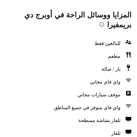
المزايا ووسائل الراحة في أوبرج دي
بريمفيرا
للبالغين فقط
مطعم
بار / صالة
واي فاي مجاني
موقف سيارات مجاني
واي فاي متوفر في جميع المناطق
تلفاز بشاشة مسطحة
تلفاز