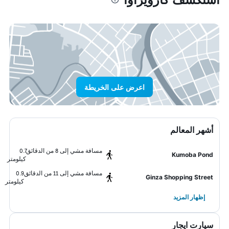
اعرض على الخريطة
أشهر المعالم
مسافة مشي إلى 8 من الدقائق
0.7
Kumoba Pond
كيلومتر
مسافة مشي إلى 11 من الدقائق
0.9
Ginza Shopping Street
كيلومتر
إظهار المزيد
سيارت ايجار