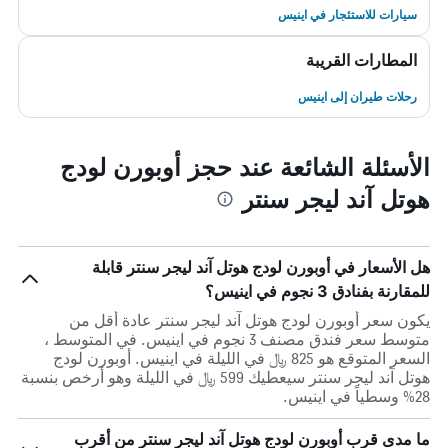
سيارات للاستئجار في اينيس
المطارات القريبة
رحلات طيران إلى اينيس
الأسئلة الشائعة عند حجز أوبورن لودج
هوتل آند ليجر سنتر
هل الأسعار في أوبورن لودج هوتل آند ليجر سنتر قابلة
للمقارنة بفنادق 3 نجوم في اينيس؟
يكون سعر أوبورن لودج هوتل آند ليجر سنتر عادة أقل من
متوسط ​​سعر فندق مصنف 3 نجوم في اينيس. في المتوسط ،
السعر المتوقع هو 825 ﷼ في الليلة في اينيس. أوبورن لودج
هوتل آند ليجر سنتر سيعطيك 599 ﷼ في الليلة وهو أرخص بنسبة
28% وسطياً في اينيس.
ما مدى قرب أوبورن لودج هوتل آند ليجر سنتر من أقرب