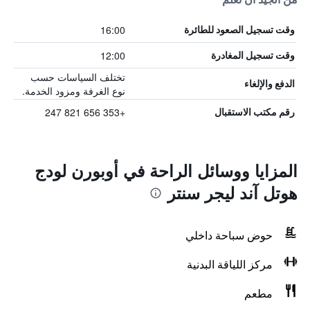
16:00
وقت تسجيل الصعود للطائرة
12:00
وقت تسجيل المغادرة
تختلف السياسات حسب
الدفع والإلغاء
نوع الغرفة ومزود الخدمة.
+353 656 821 247
رقم مكتب الاستقبال
المزايا ووسائل الراحة في أوبورن لودج
هوتل آند ليجر سنتر
حوض سباحة داخلي
مركز اللياقة البدنية
مطعم