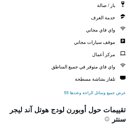
بار / صالة
خدمة الغرف
واي فاي مجاني
موقف سيارات مجاني
مركز أعمال
واي فاي متوفر في جميع المناطق
تلفاز بشاشة مسطحة
عرض جميع وسائل الراحة وعددها 55
تقييمات حول أوبورن لودج هوتل آند ليجر
سنتر