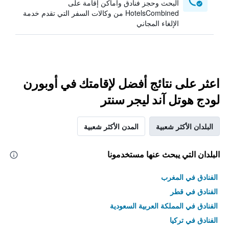
البحث وحجز فنادق وأماكن إقامة على
HotelsCombined من وكالات السفر التي تقدم خدمة
الإلغاء المجاني
اعثر على نتائج أفضل لإقامتك في أوبورن
لودج هوتل آند ليجر سنتر
البلدان الأكثر شعبية
المدن الأكثر شعبية
البلدان التي يبحث عنها مستخدمونا
الفنادق في المغرب
الفنادق في قطر
الفنادق في المملكة العربية السعودية
الفنادق في تركيا