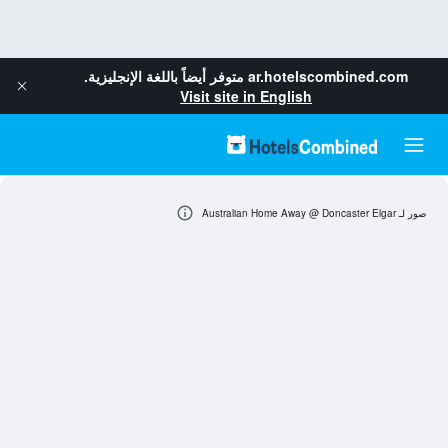
ar.hotelscombined.com
متوفر أيضاً باللغة الإنجليزية.
Visit site in English
صور لـ Australian Home Away @ Doncaster Elgar