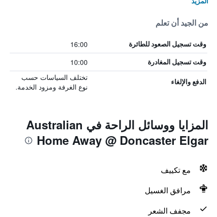
المزيد
من الجيد أن تعلم
16:00
وقت تسجيل الصعود للطائرة
10:00
وقت تسجيل المغادرة
تختلف السياسات حسب
الدفع والإلغاء
نوع الغرفة ومزود الخدمة.
المزايا ووسائل الراحة في Australian
Home Away @ Doncaster Elgar
مع تكييف
مرافق الغسيل
مجفف الشعر