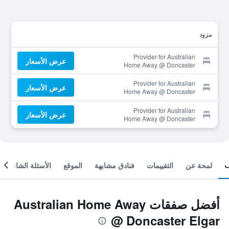
مزود
Provider for Australian
عرض الأسعار
Home Away @ Doncaster
Elgar
Provider for Australian
عرض الأسعار
Home Away @ Doncaster
Elgar
Provider for Australian
عرض الأسعار
Home Away @ Doncaster
Elgar
لمحة عن
التقييمات
فنادق مشابهة
الموقع
الأسئلة الشائعة
أفضل صفقات Australian Home Away
@ Doncaster Elgar