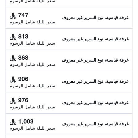
سعر الليلة شامل الرسوم
747 ﷼
غرفة قياسية، نوع السرير غير معروف
سعر الليلة شامل الرسوم
813 ﷼
غرفة قياسية، نوع السرير غير معروف
سعر الليلة شامل الرسوم
868 ﷼
غرفة قياسية، نوع السرير غير معروف
سعر الليلة شامل الرسوم
906 ﷼
غرفة قياسية، نوع السرير غير معروف
سعر الليلة شامل الرسوم
976 ﷼
غرفة قياسية، نوع السرير غير معروف
سعر الليلة شامل الرسوم
1,003 ﷼
غرفة قياسية، نوع السرير غير معروف
سعر الليلة شامل الرسوم