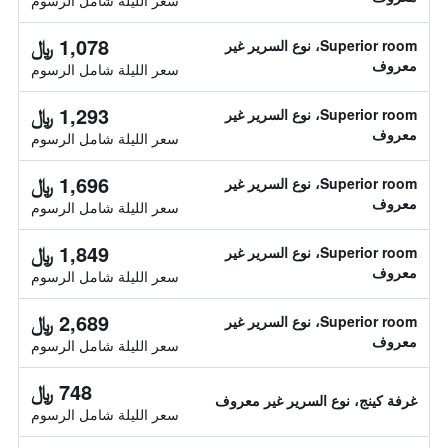
سعر الليلة شامل الرسوم
1,078 ﷼
Superior room، نوع السرير غير
معروف
سعر الليلة شامل الرسوم
1,293 ﷼
Superior room، نوع السرير غير
معروف
سعر الليلة شامل الرسوم
1,696 ﷼
Superior room، نوع السرير غير
معروف
سعر الليلة شامل الرسوم
1,849 ﷼
Superior room، نوع السرير غير
معروف
سعر الليلة شامل الرسوم
2,689 ﷼
Superior room، نوع السرير غير
معروف
سعر الليلة شامل الرسوم
748 ﷼
غرفة كينج، نوع السرير غير معروف
سعر الليلة شامل الرسوم