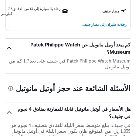
رحلة بالسيارة إلى 13 من الدقائق
7.8
مطار جنيف
كيلومتر
رحلات طيران إلى مطار جنيف
كم يبعد أوتيل مانوتيل عن Patek Philippe Watch
Museum؟
Patek Philippe Watch Museum في جنيف على بعد 1.7 كم من
أوتيل مانوتيل.
الأسئلة الشائعة عند حجز أوتيل مانوتيل
هل الأسعار في أوتيل مانوتيل قابلة للمقارنة بفنادق 4 نجوم
في جنيف؟
في جنيف، يبلغ متوسط ​​سعر الليلة للفنادق بتصنيف 4 نجوم هو
1,035 ﷼. من المتوقع ظان يكون سعر الليلة في أوتيل مانوتيل