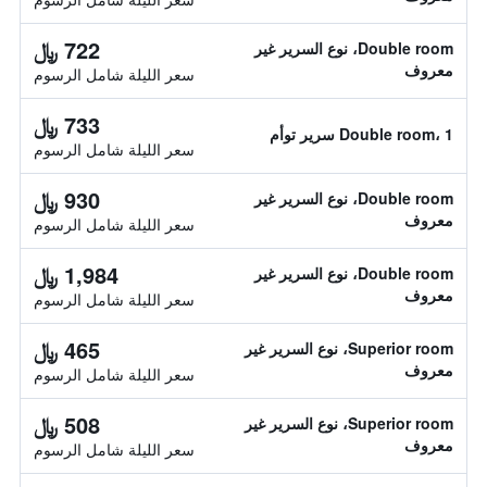
722 ﷼
Double room، نوع السرير غير
معروف
سعر الليلة شامل الرسوم
733 ﷼
Double room، 1 سرير توأم
سعر الليلة شامل الرسوم
930 ﷼
Double room، نوع السرير غير
معروف
سعر الليلة شامل الرسوم
1,984 ﷼
Double room، نوع السرير غير
معروف
سعر الليلة شامل الرسوم
465 ﷼
Superior room، نوع السرير غير
معروف
سعر الليلة شامل الرسوم
508 ﷼
Superior room، نوع السرير غير
معروف
سعر الليلة شامل الرسوم