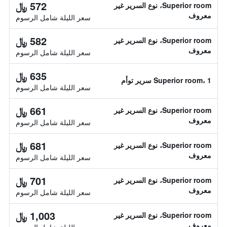
572 ﷼
Superior room، نوع السرير غير
معروف
سعر الليلة شامل الرسوم
582 ﷼
Superior room، نوع السرير غير
معروف
سعر الليلة شامل الرسوم
635 ﷼
Superior room، 1 سرير توأم
سعر الليلة شامل الرسوم
661 ﷼
Superior room، نوع السرير غير
معروف
سعر الليلة شامل الرسوم
681 ﷼
Superior room، نوع السرير غير
معروف
سعر الليلة شامل الرسوم
701 ﷼
Superior room، نوع السرير غير
معروف
سعر الليلة شامل الرسوم
1,003 ﷼
Superior room، نوع السرير غير
معروف