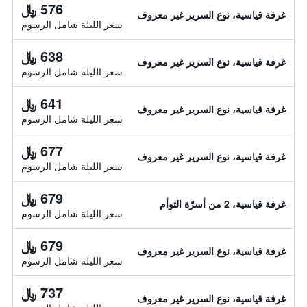
576 ﷼
غرفة قياسية، نوع السرير غير معروف
سعر الليلة شامل الرسوم
638 ﷼
غرفة قياسية، نوع السرير غير معروف
سعر الليلة شامل الرسوم
641 ﷼
غرفة قياسية، نوع السرير غير معروف
سعر الليلة شامل الرسوم
677 ﷼
غرفة قياسية، نوع السرير غير معروف
سعر الليلة شامل الرسوم
679 ﷼
غرفة قياسية، 2 من أسرّة التوأم
سعر الليلة شامل الرسوم
679 ﷼
غرفة قياسية، نوع السرير غير معروف
سعر الليلة شامل الرسوم
737 ﷼
غرفة قياسية، نوع السرير غير معروف