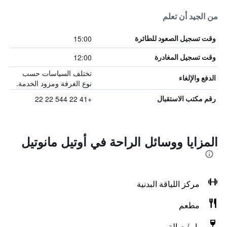
من الجيد أن تعلم
15:00
وقت تسجيل الصعود للطائرة
12:00
وقت تسجيل المغادرة
تختلف السياسات حسب
الدفع والإلغاء
نوع الغرفة ومزود الخدمة.
+41 22 544 22 22
رقم مكتب الاستقبال
المزايا ووسائل الراحة في أوتيل مانوتيل
مركز اللياقة البدنية
مطعم
بار / صالة