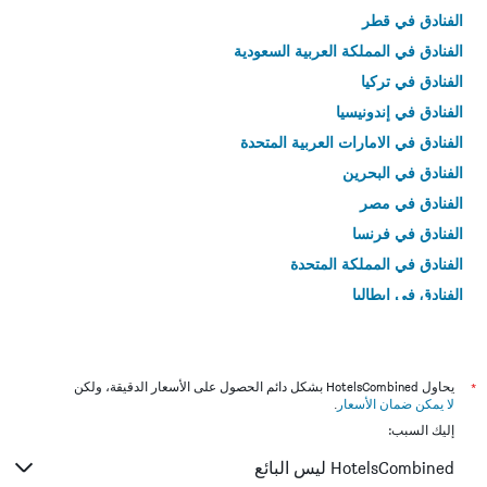
الفنادق في قطر
الفنادق في المملكة العربية السعودية
الفنادق في تركيا
الفنادق في إندونيسيا
الفنادق في الامارات العربية المتحدة
الفنادق في البحرين
الفنادق في مصر
الفنادق في فرنسا
الفنادق في المملكة المتحدة
الفنادق في إيطاليا
الفنادق في تايلاند
*
يحاول HotelsCombined بشكل دائم الحصول على الأسعار الدقيقة، ولكن
لا يمكن ضمان الأسعار
.
إليك السبب:
HotelsCombined ليس البائع