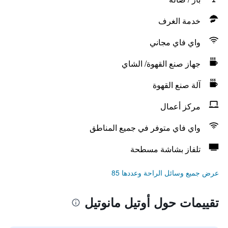
خدمة الغرف
واي فاي مجاني
جهاز صنع القهوة/ الشاي
آلة صنع القهوة
مركز أعمال
واي فاي متوفر في جميع المناطق
تلفاز بشاشة مسطحة
عرض جميع وسائل الراحة وعددها 85
تقييمات حول أوتيل مانوتيل