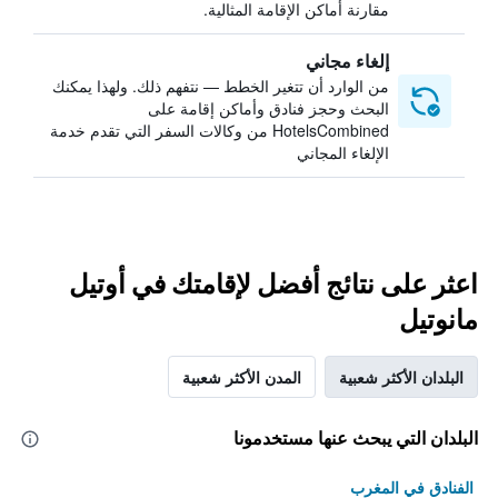
مقارنة أماكن الإقامة المثالية.
إلغاء مجاني
من الوارد أن تتغير الخطط — نتفهم ذلك. ولهذا يمكنك
البحث وحجز فنادق وأماكن إقامة على
HotelsCombined من وكالات السفر التي تقدم خدمة
الإلغاء المجاني
اعثر على نتائج أفضل لإقامتك في أوتيل
مانوتيل
البلدان الأكثر شعبية
المدن الأكثر شعبية
البلدان التي يبحث عنها مستخدمونا
الفنادق في المغرب