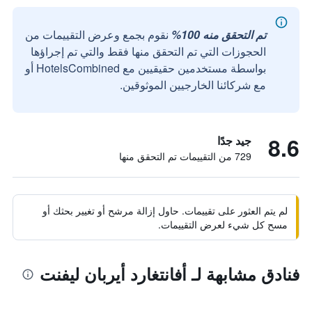
تم التحقق منه 100%
نقوم بجمع وعرض التقييمات من
الحجوزات التي تم التحقق منها فقط والتي تم إجراؤها
بواسطة مستخدمين حقيقيين مع HotelsCombined أو
مع شركائنا الخارجيين الموثوقين.
8.6
جيد جدًا
729 من التقييمات تم التحقق منها
لم يتم العثور على تقييمات. حاول إزالة مرشح أو تغيير بحثك أو
مسح كل شيء لعرض التقييمات.
فنادق مشابهة لـ أفانتغارد أيربان ليفنت