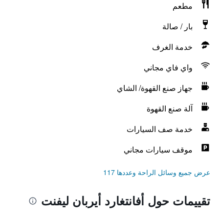
مطعم
بار / صالة
خدمة الغرف
واي فاي مجاني
جهاز صنع القهوة/ الشاي
آلة صنع القهوة
خدمة صف السيارات
موقف سيارات مجاني
عرض جميع وسائل الراحة وعددها 117
تقييمات حول أفانتغارد أيربان ليفنت