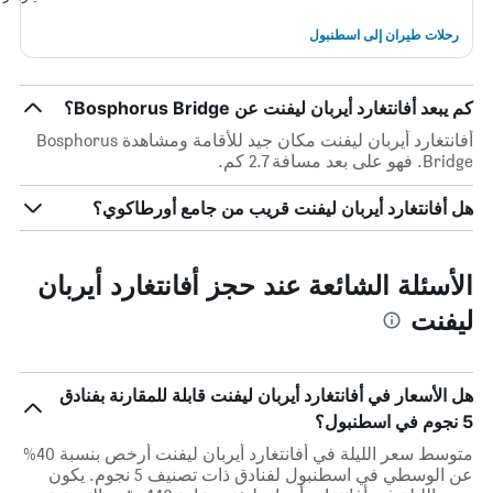
رحلات طيران إلى اسطنبول
كم يبعد أفانتغارد أيربان ليفنت عن Bosphorus Bridge؟
أفانتغارد أيربان ليفنت مكان جيد للأقامة ومشاهدة Bosphorus
Bridge. فهو على بعد مسافة 2.7 كم.
هل أفانتغارد أيربان ليفنت قريب من جامع أورطاكوي؟
الأسئلة الشائعة عند حجز أفانتغارد أيربان
ليفنت
هل الأسعار في أفانتغارد أيربان ليفنت قابلة للمقارنة بفنادق
5 نجوم في اسطنبول؟
متوسط سعر الليلة في أفانتغارد أيربان ليفنت أرخص بنسبة 40%
عن الوسطي في اسطنبول لفنادق ذات تصنيف 5 نجوم. يكون