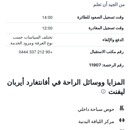
من الجيد أن تعلم
14:00
وقت تسجيل الصعود للطائرة
12:00
وقت تسجيل المغادرة
تختلف السياسات حسب
الدفع والإلغاء
نوع الغرفة ومزود الخدمة.
+90 212 337 0444
رقم مكتب الاستقبال
رقم الرخصة: 11907
المزايا ووسائل الراحة في أفانتغارد أيربان
ليفنت
حوض سباحة داخلي
مركز اللياقة البدنية