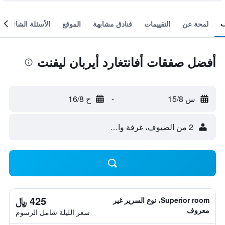
لمحة عن
التقييمات
فنادق مشابهة
الموقع
الأسئلة الشائعة
أفضل صفقات أفانتغارد أيربان ليفنت
س 15/8
-
ح 16/8
2 من الضيوف، غرفة واحدة
425 ﷼
Superior room، نوع السرير غير
معروف
سعر الليلة شامل الرسوم