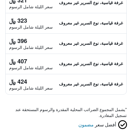
غرفة قياسية، نوع السرير غير معروف
سعر الليلة شامل الرسوم
323 ﷼
غرفة قياسية، نوع السرير غير معروف
سعر الليلة شامل الرسوم
396 ﷼
غرفة قياسية، نوع السرير غير معروف
سعر الليلة شامل الرسوم
407 ﷼
غرفة قياسية، نوع السرير غير معروف
سعر الليلة شامل الرسوم
424 ﷼
غرفة قياسية، نوع السرير غير معروف
سعر الليلة شامل الرسوم
*
يشمل المجموع الضرائب المحلية المقدرة والرسوم المستحقة عند
تسجيل المغادرة.
أفضل سعر
مضمون