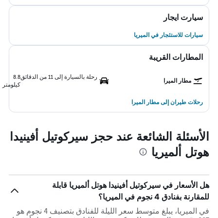
سيارت ايجار
سيارات للاستئجار في الميريا
المطارات القريبة
رحلة بالسيارة إلى 11 من الدقائق
8.8
مطار الميرا
كيلومتر
رحلات طيران إلى مطار الميرا
الأسئلة الشائعة عند حجز سيركوتيل أفينيدا
هوتل ألميريا
هل الأسعار في سيركوتيل أفينيدا هوتل ألميريا قابلة
للمقارنة بفنادق 4 نجوم في الميريا؟
في الميريا، يبلغ متوسط ​​سعر الليلة للفنادق بتصنيف 4 نجوم هو