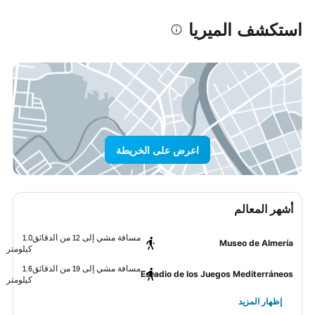
استكشف الميريا
اعرض على الخريطة
أشهر المعالم
مسافة مشي إلى 12 من الدقائق
1.0
Museo de Almería
كيلومتر
مسافة مشي إلى 19 من الدقائق
1.6
Estadio de los Juegos Mediterráneos
كيلومتر
إظهار المزيد