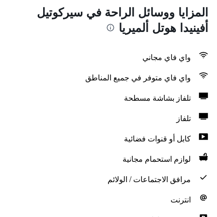
المزايا ووسائل الراحة في سيركوتيل
أفينيدا هوتل ألميريا
واي فاي مجاني
واي فاي متوفر في جميع المناطق
تلفاز بشاشة مسطحة
تلفاز
كابل أو قنوات فضائية
لوازم استحمام مجانية
مرافق الاجتماعات / الولائم
انترنت