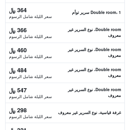
364 ﷼
Double room، 1 سرير توأم
سعر الليلة شامل الرسوم
366 ﷼
Double room، نوع السرير غير
معروف
سعر الليلة شامل الرسوم
460 ﷼
Double room، نوع السرير غير
معروف
سعر الليلة شامل الرسوم
484 ﷼
Double room، نوع السرير غير
معروف
سعر الليلة شامل الرسوم
547 ﷼
Double room، نوع السرير غير
معروف
سعر الليلة شامل الرسوم
298 ﷼
غرفة قياسية، نوع السرير غير معروف
سعر الليلة شامل الرسوم
321 ﷼