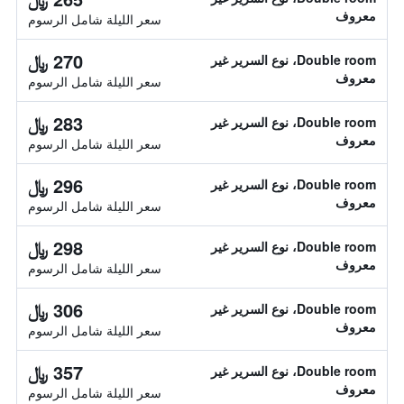
معروف
سعر الليلة شامل الرسوم
270 ﷼
Double room، نوع السرير غير
معروف
سعر الليلة شامل الرسوم
283 ﷼
Double room، نوع السرير غير
معروف
سعر الليلة شامل الرسوم
296 ﷼
Double room، نوع السرير غير
معروف
سعر الليلة شامل الرسوم
298 ﷼
Double room، نوع السرير غير
معروف
سعر الليلة شامل الرسوم
306 ﷼
Double room، نوع السرير غير
معروف
سعر الليلة شامل الرسوم
357 ﷼
Double room، نوع السرير غير
معروف
سعر الليلة شامل الرسوم