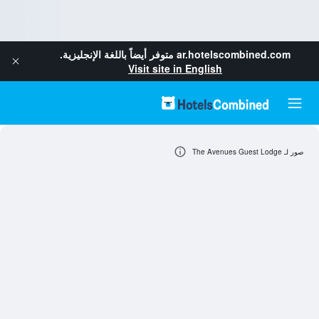
ar.hotelscombined.com
متوفر أيضاً باللغة الإنجليزية.
Visit site in English
صور لـ The Avenues Guest Lodge