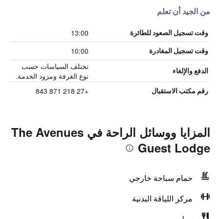
من الجيد أن تعلم
13:00
وقت تسجيل الصعود للطائرة
10:00
وقت تسجيل المغادرة
تختلف السياسات حسب
الدفع والإلغاء
نوع الغرفة ومزود الخدمة.
+27 218 871 843
رقم مكتب الاستقبال
المزايا ووسائل الراحة في The Avenues
Guest Lodge
حمام سباحة خارجي
مركز اللياقة البدنية
مطعم