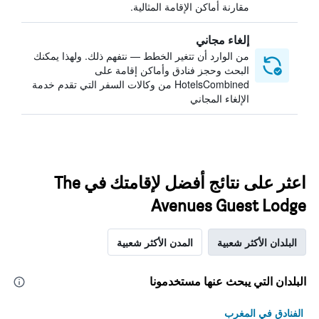
مقارنة أماكن الإقامة المثالية.
إلغاء مجاني
من الوارد أن تتغير الخطط — نتفهم ذلك. ولهذا يمكنك
البحث وحجز فنادق وأماكن إقامة على
HotelsCombined من وكالات السفر التي تقدم خدمة
الإلغاء المجاني
اعثر على نتائج أفضل لإقامتك في The
Avenues Guest Lodge
البلدان الأكثر شعبية
المدن الأكثر شعبية
البلدان التي يبحث عنها مستخدمونا
الفنادق في المغرب