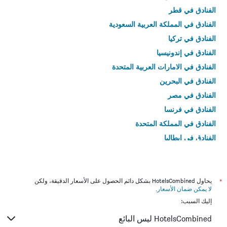
الفنادق في قطر
الفنادق في المملكة العربية السعودية
الفنادق في تركيا
الفنادق في إندونيسيا
الفنادق في الامارات العربية المتحدة
الفنادق في البحرين
الفنادق في مصر
الفنادق في فرنسا
الفنادق في المملكة المتحدة
الفنادق في إيطاليا
الفنادق في تايلاند
*
يحاول HotelsCombined بشكل دائم الحصول على الأسعار الدقيقة، ولكن
لا يمكن ضمان الأسعار
.
إليك السبب:
HotelsCombined ليس البائع