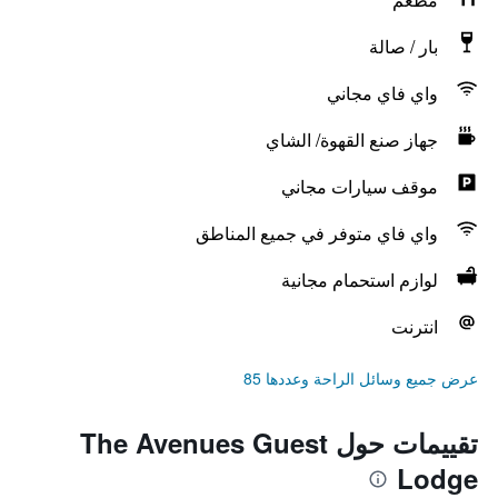
بار / صالة
واي فاي مجاني
جهاز صنع القهوة/ الشاي
موقف سيارات مجاني
واي فاي متوفر في جميع المناطق
لوازم استحمام مجانية
انترنت
عرض جميع وسائل الراحة وعددها 85
تقييمات حول The Avenues Guest
Lodge