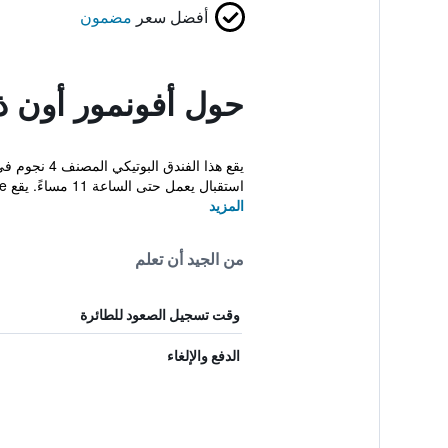
أفضل سعر
مضمون
حول أفونمور أون ذا
يقع هذا ال
استقبال يعمل حتى الساعة 11 مساءً. يقع Avonmore...
المزيد
من الجيد أن تعلم
وقت تسجيل الصعود للطائرة
الدفع والإلغاء