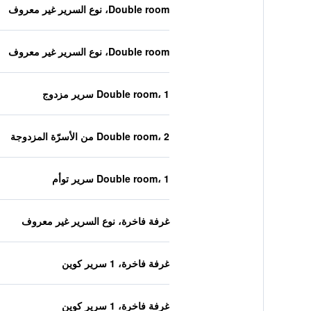
Double room، نوع السرير غير معروف
Double room، نوع السرير غير معروف
Double room، 1 سرير مزدوج
Double room، 2 من الأسرّة المزدوجة
Double room، 1 سرير توأم
غرفة فاخرة، نوع السرير غير معروف
غرفة فاخرة، 1 سرير كوين
غرفة فاخرة، 1 سرير كوين