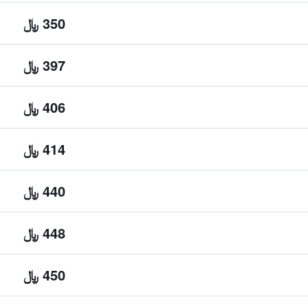
350 ﷼
397 ﷼
406 ﷼
414 ﷼
440 ﷼
448 ﷼
450 ﷼