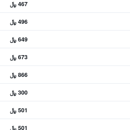
467 ﷼
496 ﷼
649 ﷼
673 ﷼
866 ﷼
300 ﷼
501 ﷼
501 ﷼