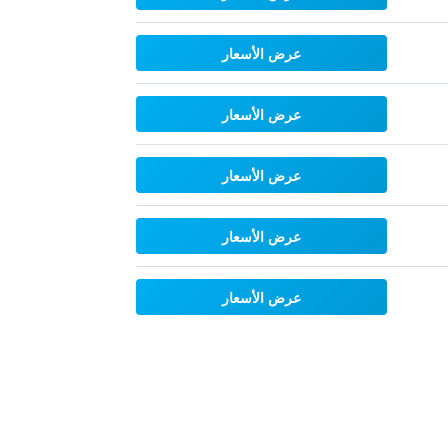
عرض الأسعار
عرض الأسعار
عرض الأسعار
عرض الأسعار
عرض الأسعار