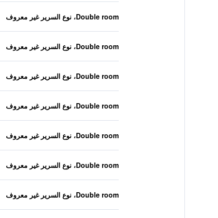
Double room، نوع السرير غير معروف
Double room، نوع السرير غير معروف
Double room، نوع السرير غير معروف
Double room، نوع السرير غير معروف
Double room، نوع السرير غير معروف
Double room، نوع السرير غير معروف
Double room، نوع السرير غير معروف