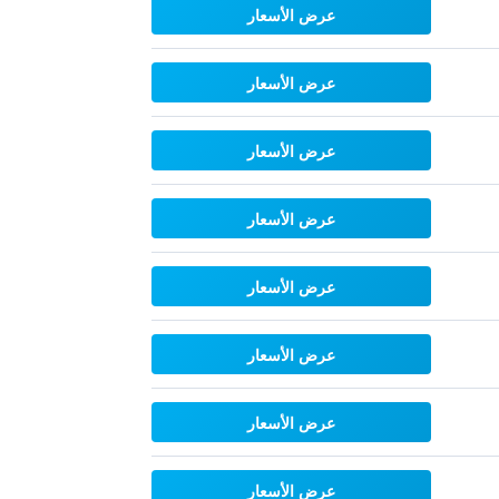
عرض الأسعار
عرض الأسعار
عرض الأسعار
عرض الأسعار
عرض الأسعار
عرض الأسعار
عرض الأسعار
عرض الأسعار