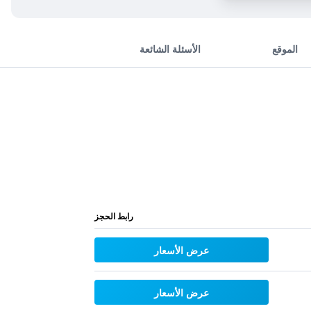
الموقع
الأسئلة الشائعة
رابط الحجز
عرض الأسعار
عرض الأسعار