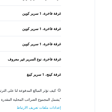
غرفة فاخرة، 1 سرير كوين
غرفة فاخرة، 1 سرير كوين
غرفة فاخرة، 1 سرير كوين
غرفة فاخرة، نوع السرير غير معروف
غرفة كينج، 1 سرير كينغ
كيف تؤثر المبالغ المدفوعة لنا على التر
*
يشمل المجموع الضرائب المحلية المقدرة 
إعدادات ملفات تعريف الارتباط