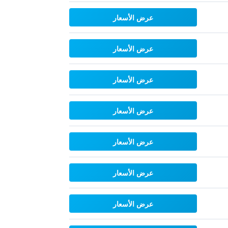
عرض الأسعار
عرض الأسعار
عرض الأسعار
عرض الأسعار
عرض الأسعار
عرض الأسعار
عرض الأسعار