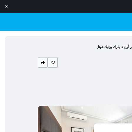
ر أون ذا بارك بوتيك هوتل