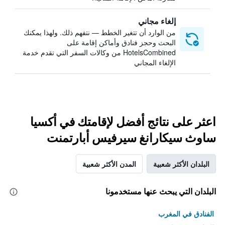
إلغاء مجاني
من الوارد أن تتغير الخطط — نتفهم ذلك. ولهذا يمكنك
البحث وحجز فنادق وأماكن إقامة على
HotelsCombined من وكالات السفر التي تقدم خدمة
الإلغاء المجاني
اعثر على نتائج أفضل لإقامتك في أكسيا
ساوث سيكارانغ سيرفيس أبارتمنت
البلدان الأكثر شعبية
المدن الأكثر شعبية
البلدان التي يبحث عنها مستخدمونا
الفنادق في المغرب