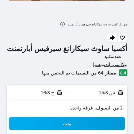
صور لـ أكسيا ساوث سيكارانغ سيرفيس أبارتمنت
أكسيا ساوث سيكارانغ سيرفيس أبارتمنت
شقة سكنية
تقييم فئة 0
بيكاسي، إندونيسيا
ممتاز
64 من التقييمات تم التحقق منها
8.4
س 15/8
-
ح 16/8
2 من الضيوف، غرفة واحدة
بحث