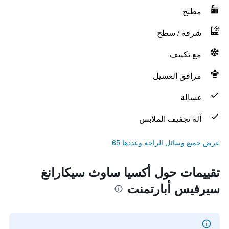
مطبخ
شرفة / سطح
مع تكييف
مرافق الغسيل
غسالة
آلة تجفيف الملابس
عرض جميع وسائل الراحة وعددها 65
تقييمات حول أكسيا ساوث سيكارانغ
سيرفيس أبارتمنت