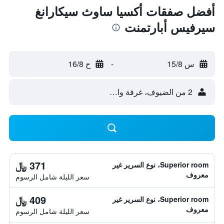
أفضل صفقات أكسيا ساوث سيكارانغ
سيرفيس أبارتمنت
س 15/8
-
ح 16/8
2 من الضيوف، غرفة واحدة
371 ﷼
Superior room، نوع السرير غير
معروف
سعر الليلة شامل الرسوم
409 ﷼
Superior room، نوع السرير غير
معروف
سعر الليلة شامل الرسوم