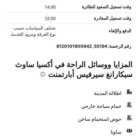
14:00
وقت تسجيل الصعود للطائرة
12:00
وقت تسجيل المغادرة
تختلف السياسات حسب
الدفع والإلغاء
نوع الغرفة ومزود الخدمة.
رقم الرخصة: 55194, 8120101900842
المزايا ووسائل الراحة في أكسيا ساوث
سيكارانغ سيرفيس أبارتمنت
اطلالة المدينة
حمام سباحة خارجي
حوض استحمام ساخن
ساونا