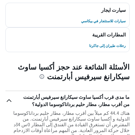
سيارت ايجار
سيارات للاستئجار في بيكاسي
المطارات القريبة
رحلات طيران إلى جاكرتا
الأسئلة الشائعة عند حجز أكسيا ساوث
سيكارانغ سيرفيس أبارتمنت
ما مدى قرب أكسيا ساوث سيكارانغ سيرفيس أبارتمنت
من أقرب مطار، مطار حليم برداناكوسوما الدولية؟
هناك 44.4 كم ميلاً بين أقرب مطار، مطار حليم برداناكوسوما
الدولية و أكسيا ساوث سيكارانغ سيرفيس أبارتمنت. من
المفترض أن تستغرق القيادة من الفندق إلى المطار 0س 34د
خلال حركة المرور العادية. من المهم مراعاة أوقات الازدحام