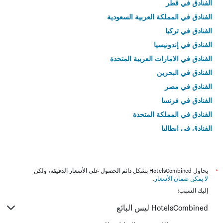
الفنادق في قطر
الفنادق في المملكة العربية السعودية
الفنادق في تركيا
الفنادق في إندونيسيا
الفنادق في الامارات العربية المتحدة
الفنادق في البحرين
الفنادق في مصر
الفنادق في فرنسا
الفنادق في المملكة المتحدة
الفنادق في إيطاليا
الفنادق في تايلاند
*
يحاول HotelsCombined بشكل دائم الحصول على الأسعار الدقيقة، ولكن
لا يمكن ضمان الأسعار
.
إليك السبب:
HotelsCombined ليس البائع