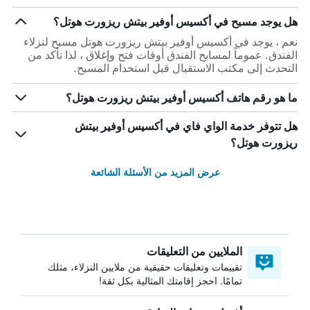
هل يوجد مسبح في أكسيس أوفير بيتش ريزورت هوتل؟
نعم ، يوجد في أكسيس أوفير بيتش ريزورت هوتل مسبح لنزلاء
الفندق. عموماً لمسابح الفندق أوقات فتح وإغلاق ، لذا تأكد من
التحدث إلى مكتب الاستقبال قبل استخدام المسبح.
ما هو رقم هاتف أكسيس أوفير بيتش ريزورت هوتل؟
هل تتوفر خدمة الواي فاي في أكسيس أوفير بيتش
ريزورت هوتل؟
عرض المزيد من الأسئلة الشائعة
الملايين من التعليقات
تقييمات وتعليقات حقيقية من ملايين النزلاء، مثلك
تمامًا. احجز إقامتك المثالية بكل ثقة!