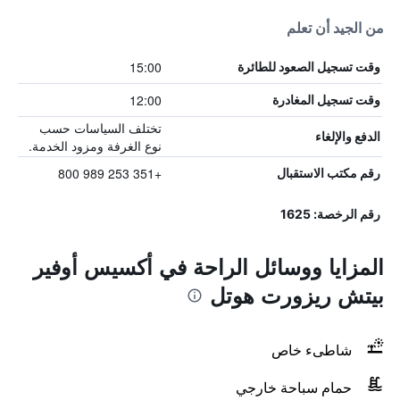
من الجيد أن تعلم
15:00
وقت تسجيل الصعود للطائرة
12:00
وقت تسجيل المغادرة
تختلف السياسات حسب
الدفع والإلغاء
نوع الغرفة ومزود الخدمة.
+351 253 989 800
رقم مكتب الاستقبال
رقم الرخصة: 1625
المزايا ووسائل الراحة في أكسيس أوفير
بيتش ريزورت هوتل
شاطىء خاص
حمام سباحة خارجي