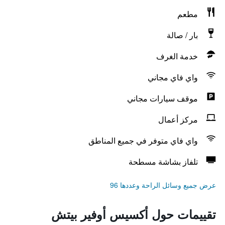
مطعم
بار / صالة
خدمة الغرف
واي فاي مجاني
موقف سيارات مجاني
مركز أعمال
واي فاي متوفر في جميع المناطق
تلفاز بشاشة مسطحة
عرض جميع وسائل الراحة وعددها 96
تقييمات حول أكسيس أوفير بيتش