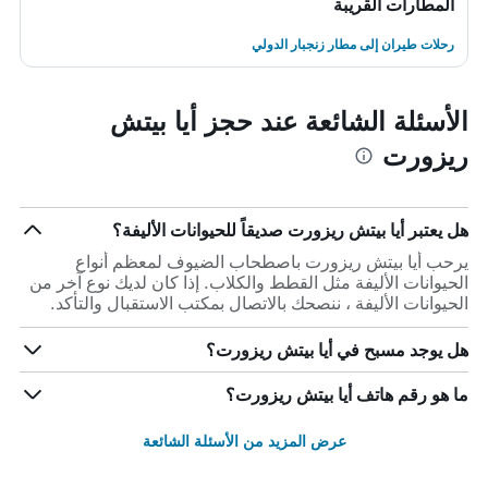
المطارات القريبة
رحلات طيران إلى مطار زنجبار الدولي
الأسئلة الشائعة عند حجز أيا بيتش
ريزورت
هل يعتبر أيا بيتش ريزورت صديقاً للحيوانات الأليفة؟
يرحب أيا بيتش ريزورت باصطحاب الضيوف لمعظم أنواع
الحيوانات الأليفة مثل القطط والكلاب. إذا كان لديك نوع آخر من
الحيوانات الأليفة ، ننصحك بالاتصال بمكتب الاستقبال والتأكد.
هل يوجد مسبح في أيا بيتش ريزورت؟
ما هو رقم هاتف أيا بيتش ريزورت؟
عرض المزيد من الأسئلة الشائعة