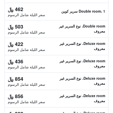
462 ﷼
Double room، 1 سرير كوين
سعر الليلة شامل الرسوم
503 ﷼
Double room، نوع السرير غير
معروف
سعر الليلة شامل الرسوم
422 ﷼
Deluxe room، نوع السرير غير
معروف
سعر الليلة شامل الرسوم
436 ﷼
Deluxe room، نوع السرير غير
معروف
سعر الليلة شامل الرسوم
854 ﷼
Deluxe room، نوع السرير غير
معروف
سعر الليلة شامل الرسوم
856 ﷼
Deluxe room، نوع السرير غير
معروف
سعر الليلة شامل الرسوم