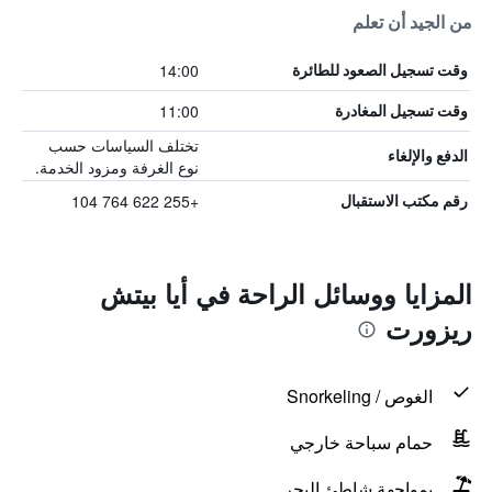
من الجيد أن تعلم
14:00
وقت تسجيل الصعود للطائرة
11:00
وقت تسجيل المغادرة
تختلف السياسات حسب
الدفع والإلغاء
نوع الغرفة ومزود الخدمة.
+255 622 764 104
رقم مكتب الاستقبال
المزايا ووسائل الراحة في أيا بيتش
ريزورت
الغوص / Snorkeling
حمام سباحة خارجي
بمواجهة شاطئ البحر