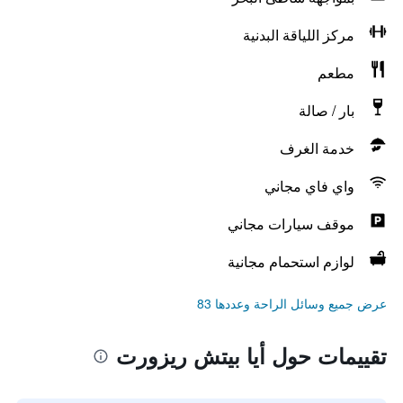
مركز اللياقة البدنية
مطعم
بار / صالة
خدمة الغرف
واي فاي مجاني
موقف سيارات مجاني
لوازم استحمام مجانية
عرض جميع وسائل الراحة وعددها 83
تقييمات حول أيا بيتش ريزورت