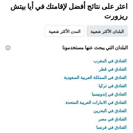
اعثر على نتائج أفضل لإقامتك في أيا بيتش
ريزورت
البلدان الأكثر شعبية
المدن الأكثر شعبية
البلدان التي يبحث عنها مستخدمونا
الفنادق في المغرب
الفنادق في قطر
الفنادق في المملكة العربية السعودية
الفنادق في تركيا
الفنادق في إندونيسيا
الفنادق في الامارات العربية المتحدة
الفنادق في البحرين
الفنادق في مصر
الفنادق في فرنسا