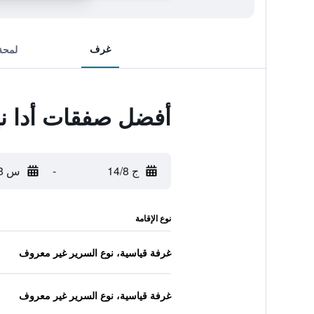
غرف
لمحة
أفضل صفقات أدا ن
ج 14/8
-
س 15/8
نوع الإقامة
غرفة قياسية، نوع السرير غير معروف
غرفة قياسية، نوع السرير غير معروف