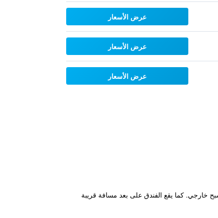
عرض الأسعار
عرض الأسعار
عرض الأسعار
ى سونا ومسبح خارجي. كما يقع الفندق على بعد مسافة قريبة