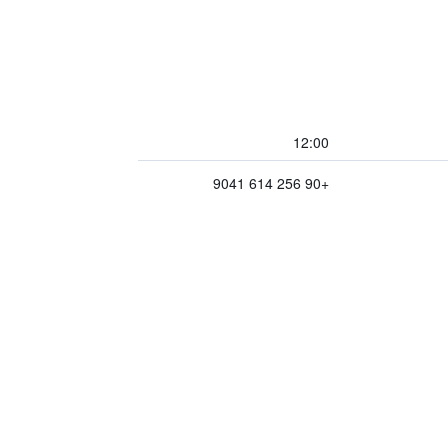
12:00
+90 256 614 9041