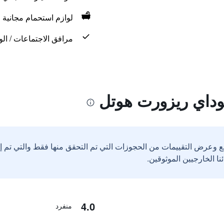
لوازم استحمام مجانية
مرافق الاجتماعات / الو
يوداي ريزورت هوتل
ع وعرض التقييمات من الحجوزات التي تم التحقق منها فقط والتي تم 
4.0
منفرد