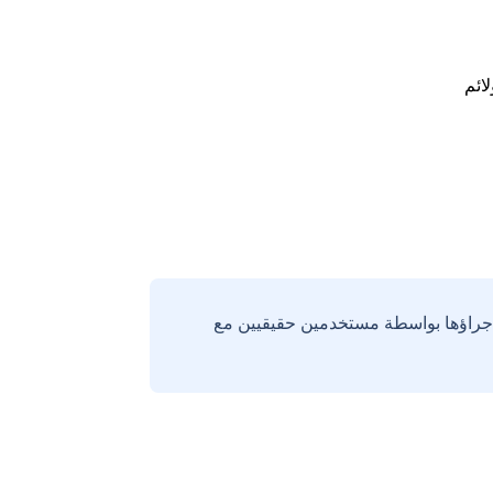
لائم
إجراؤها بواسطة مستخدمين حقيقيين مع