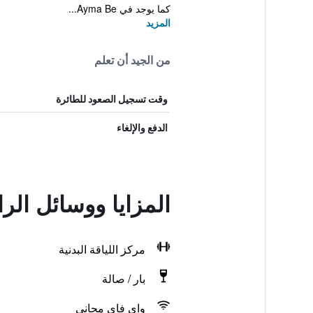
كما يوجد في Ayma Be...
المزيد
من الجيد أن تعلم
وقت تسجيل الصعود للطائرة
الدفع والإلغاء
المزايا ووسائل الر
مركز اللياقة البدنية
بار / صالة
واي فاي مجاني