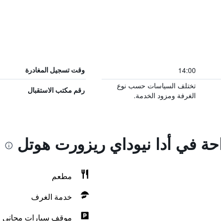
14:00
وقت تسجيل المغادرة
تختلف السياسات حسب نوع
رقم مكتب الاستقبال
الغرفة ومزود الخدمة.
احة في أدا نيوداي ريزورت هوتل
مطعم
خدمة الغرف
موقف سيارات مجاني