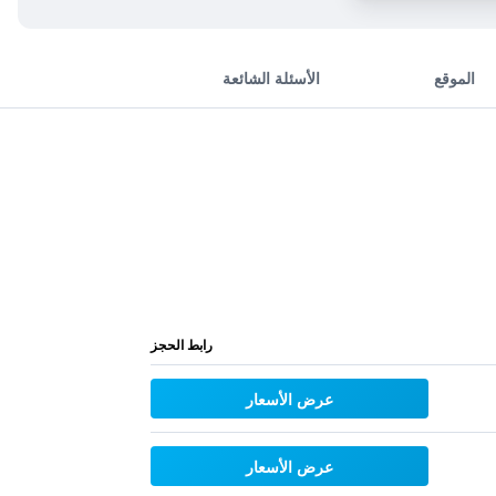
الموقع
الأسئلة الشائعة
رابط الحجز
عرض الأسعار
عرض الأسعار