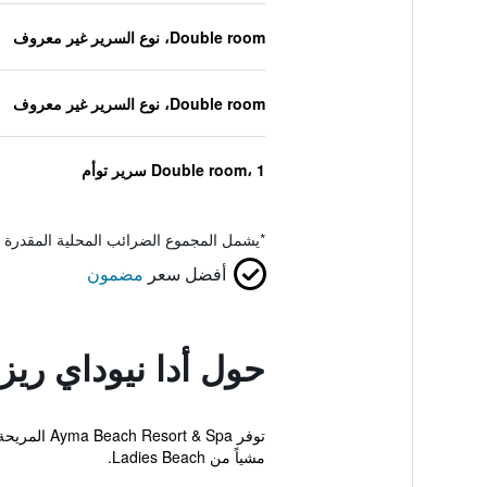
Double room، نوع السرير غير معروف
Double room، نوع السرير غير معروف
Double room، 1 سرير توأم
*
يشمل المجموع الضرائب المحلية المقدرة 
أفضل سعر
مضمون
حول أدا نيوداي ري
توفر  Spa
مشياً من Ladies Beach.