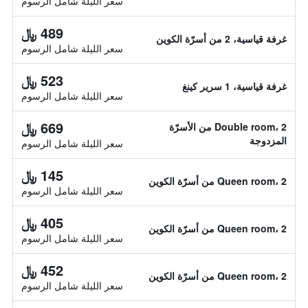
سعر الليلة شامل الرسوم
489 ﷼
غرفة قياسية، 2 من أسرّة الكوين
سعر الليلة شامل الرسوم
523 ﷼
غرفة قياسية، 1 سرير كينغ
سعر الليلة شامل الرسوم
669 ﷼
Double room، 2 من الأسرّة
المزدوجة
سعر الليلة شامل الرسوم
145 ﷼
Queen room، 2 من أسرّة الكوين
سعر الليلة شامل الرسوم
405 ﷼
Queen room، 2 من أسرّة الكوين
سعر الليلة شامل الرسوم
452 ﷼
Queen room، 2 من أسرّة الكوين
سعر الليلة شامل الرسوم