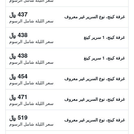
سعر الليلة شامل الرسوم
437 ﷼
غرفة كينج، نوع السرير غير معروف
سعر الليلة شامل الرسوم
438 ﷼
غرفة كينج، 1 سرير كينغ
سعر الليلة شامل الرسوم
438 ﷼
غرفة كينج، 1 سرير كينغ
سعر الليلة شامل الرسوم
454 ﷼
غرفة كينج، نوع السرير غير معروف
سعر الليلة شامل الرسوم
471 ﷼
غرفة كينج، نوع السرير غير معروف
سعر الليلة شامل الرسوم
519 ﷼
غرفة كينج، نوع السرير غير معروف
سعر الليلة شامل الرسوم