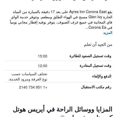
يقع Ayres Inn Corona East على بعد 17 دقيقة بالسيارة من المياه
الحارة Glen Ivy مسبح في الهواء الطلق ومطعم. وتتوفر خدمة الواي
فاي المجانية في جميع غرف الضيوف، يتوفر بوفيه إفطار مجاني يومياً
في Corona Ea...
المزيد
من الجيد أن تعلم
15:00
وقت تسجيل الصعود للطائرة
12:00
وقت تسجيل المغادرة
تختلف السياسات حسب
الدفع والإلغاء
نوع الغرفة ومزود الخدمة.
+1 951 734 2140
رقم مكتب الاستقبال
المزايا ووسائل الراحة في أيريس هوتل