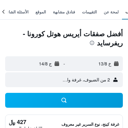
لمحة عن
التقييمات
فنادق مشابهة
الموقع
الأسئلة الشائعة
أفضل صفقات أيريس هوتل كورونا -
ريفرسايد
خ 13/8
-
ج 14/8
2 من الضيوف، غرفة واحدة
427 ﷼
غرفة كينج، نوع السرير غير معروف