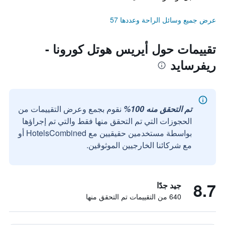
عرض جميع وسائل الراحة وعددها 57
تقييمات حول أيريس هوتل كورونا -
ريفرسايد
تم التحقق منه 100%
نقوم بجمع وعرض التقييمات من
الحجوزات التي تم التحقق منها فقط والتي تم إجراؤها
بواسطة مستخدمين حقيقيين مع HotelsCombined أو
مع شركائنا الخارجيين الموثوقين.
8.7
جيد جدًا
640 من التقييمات تم التحقق منها