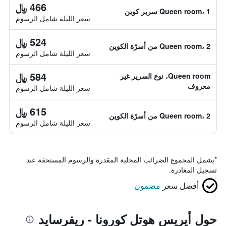
466 ﷼
Queen room، 1 سرير كوين
سعر الليلة شامل الرسوم
524 ﷼
Queen room، 2 من أسرّة الكوين
سعر الليلة شامل الرسوم
584 ﷼
Queen room، نوع السرير غير
معروف
سعر الليلة شامل الرسوم
615 ﷼
Queen room، 2 من أسرّة الكوين
سعر الليلة شامل الرسوم
*
يشمل المجموع الضرائب المحلية المقدرة والرسوم المستحقة عند
تسجيل المغادرة.
أفضل سعر
مضمون
حول أيريس هوتل كورونا - ريفرسايد