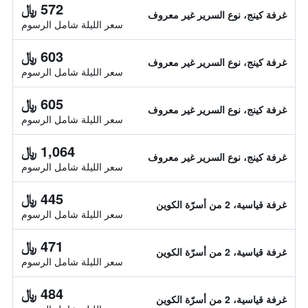
572 ﷼
غرفة كينج، نوع السرير غير معروف
سعر الليلة شامل الرسوم
603 ﷼
غرفة كينج، نوع السرير غير معروف
سعر الليلة شامل الرسوم
605 ﷼
غرفة كينج، نوع السرير غير معروف
سعر الليلة شامل الرسوم
1,064 ﷼
غرفة كينج، نوع السرير غير معروف
سعر الليلة شامل الرسوم
445 ﷼
غرفة قياسية، 2 من أسرّة الكوين
سعر الليلة شامل الرسوم
471 ﷼
غرفة قياسية، 2 من أسرّة الكوين
سعر الليلة شامل الرسوم
484 ﷼
غرفة قياسية، 2 من أسرّة الكوين