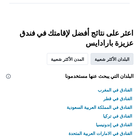
اعثر على نتائج أفضل لإقامتك في فندق
عزيزة بارادايس
البلدان الأكثر شعبية
المدن الأكثر شعبية
البلدان التي يبحث عنها مستخدمونا
الفنادق في المغرب
الفنادق في قطر
الفنادق في المملكة العربية السعودية
الفنادق في تركيا
الفنادق في إندونيسيا
الفنادق في الامارات العربية المتحدة