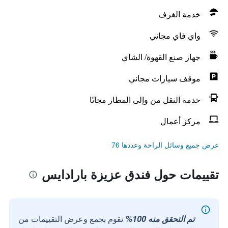
خدمة الغرف
واي فاي مجاني
جهاز صنع القهوة/ الشاي
موقف سيارات مجاني
خدمة النقل من وإلى المطار مجانًا
مركز أعمال
عرض جميع وسائل الراحة وعددها 76
تقييمات حول فندق عزيزة بارادايس
تم التحقق منه 100%
نقوم بجمع وعرض التقييمات من