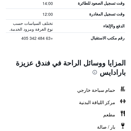
14:00
وقت تسجيل الصعود للطائرة
12:00
وقت تسجيل المغادرة
تختلف السياسات حسب
الدفع والإلغاء
نوع الغرفة ومزود الخدمة.
+63 484 342 405
رقم مكتب الاستقبال
المزايا ووسائل الراحة في فندق عزيزة
بارادايس
حمام سباحة خارجي
مركز اللياقة البدنية
مطعم
بار / صالة