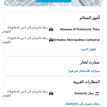
أشهر المعالم
رحلة بالسيارة إلى 5 من الدقائق
3.9
Museum of Prehistoric Thira
كيلومتر
رحلة بالسيارة إلى 5 من الدقائق
4.0
Orthodox Metropolitan Cathedral
كيلومتر
إظهار المزيد
سيارت ايجار
سيارات للاستئجار في فيرا
المطارات القريبة
رحلة بالسيارة إلى 8 من الدقائق
5.8
مطار Santorini
كيلومتر
رحلات طيران إلى Santorini