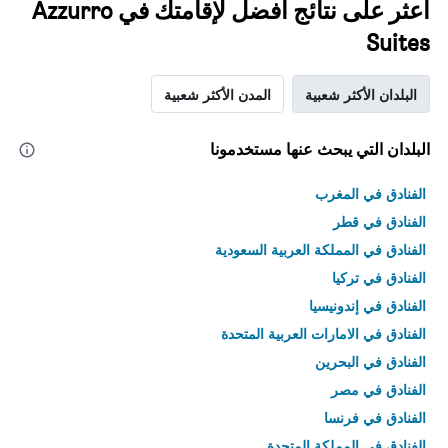
اعثر على نتائج أفضل لإقامتك في Azzurro
Suites
البلدان الأكثر شعبية
المدن الأكثر شعبية
البلدان التي يبحث عنها مستخدمونا
الفنادق في المغرب
الفنادق في قطر
الفنادق في المملكة العربية السعودية
الفنادق في تركيا
الفنادق في إندونيسيا
الفنادق في الامارات العربية المتحدة
الفنادق في البحرين
الفنادق في مصر
الفنادق في فرنسا
الفنادق في المملكة المتحدة