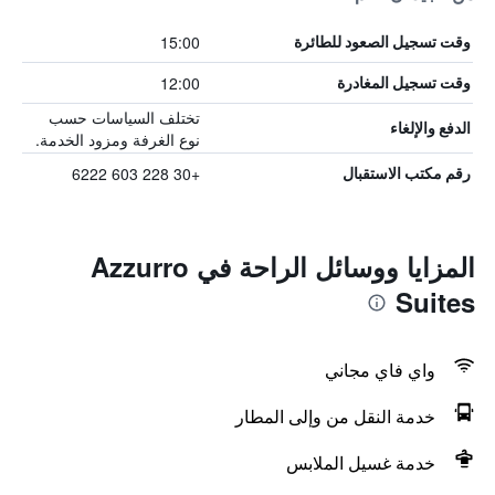
15:00
وقت تسجيل الصعود للطائرة
12:00
وقت تسجيل المغادرة
تختلف السياسات حسب
الدفع والإلغاء
نوع الغرفة ومزود الخدمة.
+30 228 603 6222
رقم مكتب الاستقبال
المزايا ووسائل الراحة في Azzurro
Suites
واي فاي مجاني
خدمة النقل من وإلى المطار
خدمة غسيل الملابس