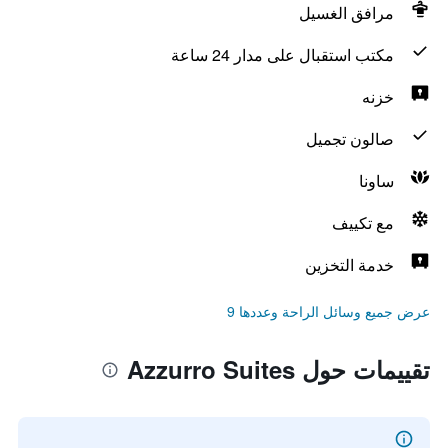
مرافق الغسيل
مكتب استقبال على مدار 24 ساعة
خزنه
صالون تجميل
ساونا
مع تكييف
خدمة التخزين
عرض جميع وسائل الراحة وعددها 9
تقييمات حول Azzurro Suites