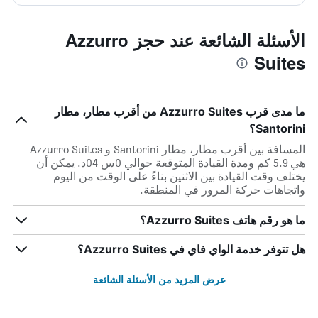
الأسئلة الشائعة عند حجز Azzurro
Suites
ما مدى قرب Azzurro Suites من أقرب مطار، مطار
Santorini؟
المسافة بين أقرب مطار، مطار Santorini و Azzurro Suites
هي 5.9 كم ومدة القيادة المتوقعة حوالي 0س 04د. يمكن أن
يختلف وقت القيادة بين الاثنين بناءً على الوقت من اليوم
واتجاهات حركة المرور في المنطقة.
ما هو رقم هاتف Azzurro Suites؟
هل تتوفر خدمة الواي فاي في Azzurro Suites؟
عرض المزيد من الأسئلة الشائعة