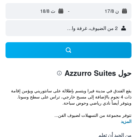
ن 17/8
-
ث 18/8
2 من الضيوف، غرفة واحدة
حول Azzurro Suites
يقع الفندق في مدينة فيرا ويتسم بإطلالة على سانتوريني ويؤمن إقامة
ذات 4 نجوم بالإضافة إلى مسبح خارجي، تراس على سطح وسونا.
ويتوفر أيضاً نادي رياضي وحوض سباحة.
تتوفر مجموعة من التسهيلات لضيوف الفن...
المزيد
من الجيد أن تعلم