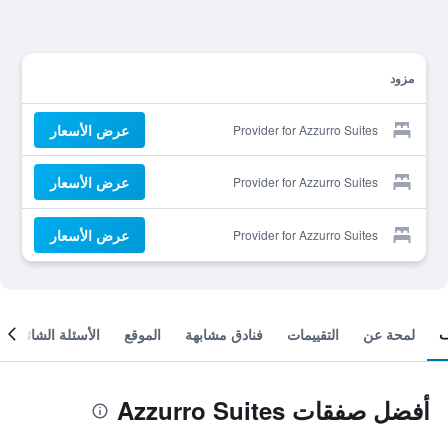
مزود
عرض الأسعار
Provider for Azzurro Suites
عرض الأسعار
Provider for Azzurro Suites
عرض الأسعار
Provider for Azzurro Suites
لمحة عن
التقييمات
فنادق مشابهة
الموقع
الأسئلة الشائعة
أفضل صفقات Azzurro Suites