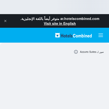
ar.hotelscombined.com
متوفر أيضاً باللغة الإنجليزية.
Visit site in English
صور لـ Azzurro Suites