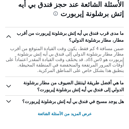
الأسئلة الشائعة عند حجز فندق بي أيه
إتش برشلونة إيربورت
ما مدى قرب فندق بي أيه إتش برشلونة إيربورت من أقرب
مطار، مطار برشلونة الدولي؟
ضمن مسافة 4 كم فقط، يكون وقت القيادة المتوقع من أقرب
مطار مطار برشلونة الدولي إلى فندق بي أيه إتش برشلونة
إيربورت هو 0س 03د. قد يختلف وقت القيادة المقدر اعتماداً على
أوقات المرور المرتفعة والمنخفضة في المنطقة المحيطة.
ينطبق هذا بشكل خاص على المناطق المركزية.
ما هي أفضل طريقة لينتقل الضيوف من مطار برشلونة
الدولي إلى فندق بي أيه إتش برشلونة إيربورت؟
هل يوجد مسبح في فندق بي أيه إتش برشلونة إيربورت؟
عرض المزيد من الأسئلة الشائعة