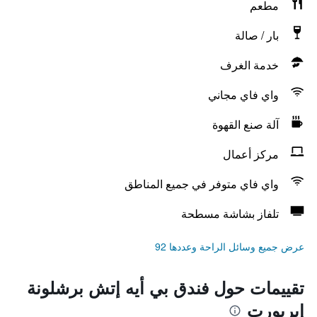
مطعم
بار / صالة
خدمة الغرف
واي فاي مجاني
آلة صنع القهوة
مركز أعمال
واي فاي متوفر في جميع المناطق
تلفاز بشاشة مسطحة
عرض جميع وسائل الراحة وعددها 92
تقييمات حول فندق بي أيه إتش برشلونة
إيربورت