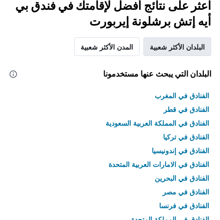
اعثر على نتائج أفضل لإقامتك في فندق بي
أيه إتش برشلونة إيربورت
البلدان الأكثر شعبية
المدن الأكثر شعبية
البلدان التي يبحث عنها مستخدمونا
الفنادق في المغرب
الفنادق في قطر
الفنادق في المملكة العربية السعودية
الفنادق في تركيا
الفنادق في إندونيسيا
الفنادق في الامارات العربية المتحدة
الفنادق في البحرين
الفنادق في مصر
الفنادق في فرنسا
الفنادق في المملكة المتحدة