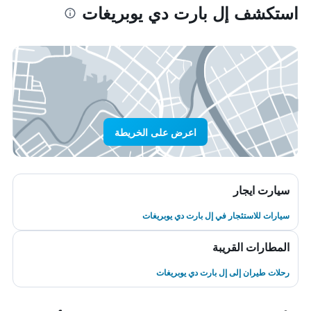
استكشف إل بارت دي يوبريغات
اعرض على الخريطة
سيارت ايجار
سيارات للاستئجار في إل بارت دي يوبريغات
المطارات القريبة
رحلات طيران إلى إل بارت دي يوبريغات