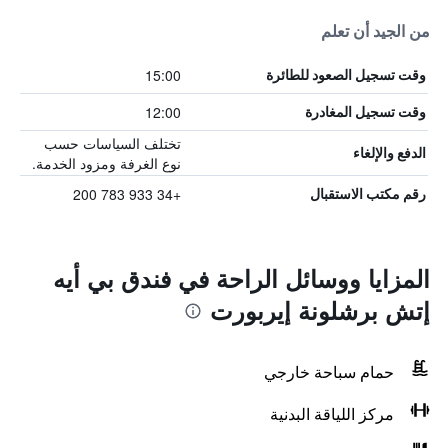
من الجيد أن تعلم
15:00
وقت تسجيل الصعود للطائرة
12:00
وقت تسجيل المغادرة
تختلف السياسات حسب
الدفع والإلغاء
نوع الغرفة ومزود الخدمة.
+34 933 783 200
رقم مكتب الاستقبال
المزايا ووسائل الراحة في فندق بي أيه
إتش برشلونة إيربورت
حمام سباحة خارجي
مركز اللياقة البدنية