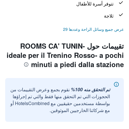
تتوفر أسرة للأطفال
ثلاجة
عرض جميع وسائل الراحة وعددها 29
تقييمات حول ROOMS CA' TUNIN-
ideale per il Trenino Rosso- a pochi
minuti a piedi dalla stazione
تم التحقق منه 100%
نقوم بجمع وعرض التقييمات من
الحجوزات التي تم التحقق منها فقط والتي تم إجراؤها
بواسطة مستخدمين حقيقيين مع HotelsCombined أو
مع شركائنا الخارجيين الموثوقين.