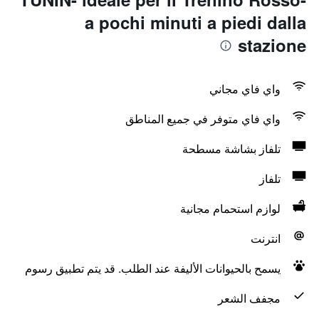
a pochi minuti a piedi dalla
stazione
واي فاي مجاني
واي فاي متوفر في جميع المناطق
تلفاز بشاشة مسطحة
تلفاز
لوازم استحمام مجانية
انترنت
يسمح بالحيوانات الأليفة عند الطلب. قد يتم تطبيق رسوم
مجفف الشعر