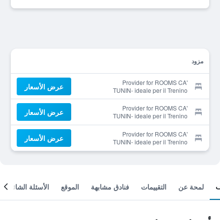
مزود
Provider for ROOMS CA'
عرض الأسعار
TUNIN- ideale per il Trenino
Rosso- a pochi minuti a
piedi dalla stazione
Provider for ROOMS CA'
عرض الأسعار
TUNIN- ideale per il Trenino
Rosso- a pochi minuti a
piedi dalla stazione
Provider for ROOMS CA'
عرض الأسعار
TUNIN- ideale per il Trenino
Rosso- a pochi minuti a
piedi dalla stazione
لمحة عن
التقييمات
فنادق مشابهة
الموقع
الأسئلة الشائعة