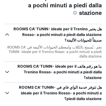
a pochi minuti a piedi dalla
stazione
هل يعتبر ROOMS CA' TUNIN- ideale per il Trenino
Rosso- a pochi minuti a piedi dalla stazione
صديقاً للحيوانات الأليفة؟
نعم ، يُسمح بالكلاب ولمعظم الحيوانات الأليفة في ROOMS CA'
TUNIN- ideale per il Trenino Rosso- a pochi minuti a piedi
dalla stazione.
ما هو رقم هاتف ROOMS CA' TUNIN- ideale per il
Trenino Rosso- a pochi minuti a piedi dalla
stazione؟
هل تتوفر خدمة الواي فاي في ROOMS CA' TUNIN-
ideale per il Trenino Rosso- a pochi minuti a
piedi dalla stazione؟