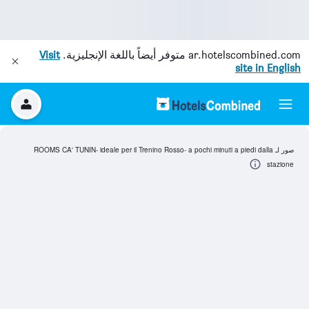
ar.hotelscombined.com
متوفر أيضاً باللغة الإنجليزية.
Visit
site in English
صور لـ ROOMS CA' TUNIN- ideale per il Trenino Rosso- a pochi minuti a piedi dalla
stazione