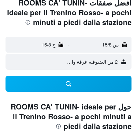
أفضل صفقات ROOMS CA' TUNIN-
ideale per il Trenino Rosso- a pochi
minuti a piedi dalla stazione
س 15/8
-
ح 16/8
2 من الضيوف، غرفة واحدة
حول ROOMS CA' TUNIN- ideale per
il Trenino Rosso- a pochi minuti a
piedi dalla stazione