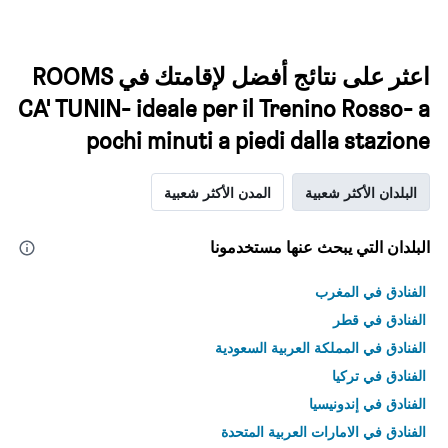
اعثر على نتائج أفضل لإقامتك في ROOMS
CA' TUNIN- ideale per il Trenino Rosso- a
pochi minuti a piedi dalla stazione
البلدان الأكثر شعبية
المدن الأكثر شعبية
البلدان التي يبحث عنها مستخدمونا
الفنادق في المغرب
الفنادق في قطر
الفنادق في المملكة العربية السعودية
الفنادق في تركيا
الفنادق في إندونيسيا
الفنادق في الامارات العربية المتحدة