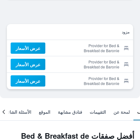
مزود
Provider for Bed &
عرض الأسعار
Breakfast de Baronie
Provider for Bed &
عرض الأسعار
Breakfast de Baronie
Provider for Bed &
عرض الأسعار
Breakfast de Baronie
لمحة عن
التقييمات
فنادق مشابهة
الموقع
الأسئلة الشائعة
أفضل صفقات Bed & Breakfast de