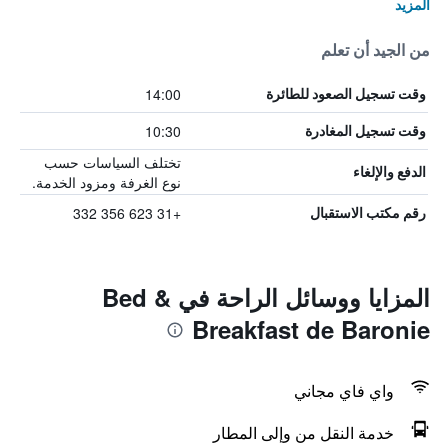
المزيد
من الجيد أن تعلم
14:00
وقت تسجيل الصعود للطائرة
10:30
وقت تسجيل المغادرة
تختلف السياسات حسب
الدفع والإلغاء
نوع الغرفة ومزود الخدمة.
+31 623 356 332
رقم مكتب الاستقبال
المزايا ووسائل الراحة في Bed &
Breakfast de Baronie
واي فاي مجاني
خدمة النقل من وإلى المطار