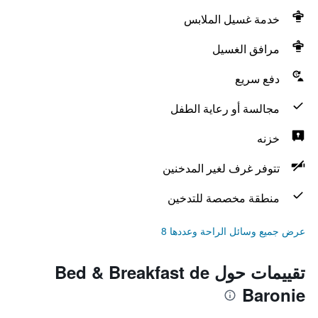
خدمة غسيل الملابس
مرافق الغسيل
دفع سريع
مجالسة أو رعاية الطفل
خزنه
تتوفر غرف لغير المدخنين
منطقة مخصصة للتدخين
عرض جميع وسائل الراحة وعددها 8
تقييمات حول Bed & Breakfast de
Baronie