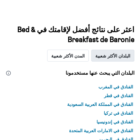
اعثر على نتائج أفضل لإقامتك في Bed &
Breakfast de Baronie
البلدان الأكثر شعبية
المدن الأكثر شعبية
البلدان التي يبحث عنها مستخدمونا
الفنادق في المغرب
الفنادق في قطر
الفنادق في المملكة العربية السعودية
الفنادق في تركيا
الفنادق في إندونيسيا
الفنادق في الامارات العربية المتحدة
الفنادق في البحرين