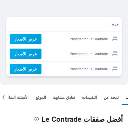
مزود
عرض الأسعار
Provider for Le Contrade
عرض الأسعار
Provider for Le Contrade
عرض الأسعار
Provider for Le Contrade
لمحة عن
التقييمات
فنادق مشابهة
الموقع
الأسئلة الشائعة
أفضل صفقات Le Contrade