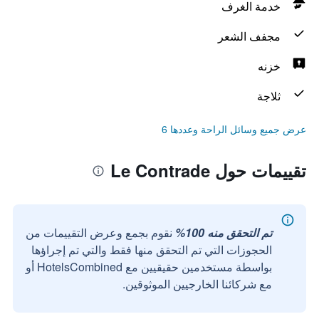
خدمة الغرف
مجفف الشعر
خزنه
ثلاجة
عرض جميع وسائل الراحة وعددها 6
تقييمات حول Le Contrade
تم التحقق منه 100%
نقوم بجمع وعرض التقييمات من
الحجوزات التي تم التحقق منها فقط والتي تم إجراؤها
بواسطة مستخدمين حقيقيين مع HotelsCombined أو
مع شركائنا الخارجيين الموثوقين.