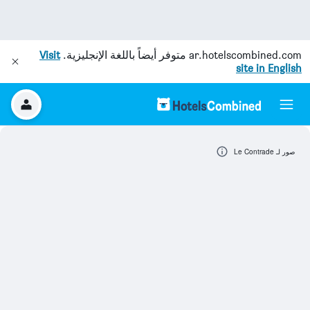
ar.hotelscombined.com
متوفر أيضاً باللغة الإنجليزية.
Visit
site in English
صور لـ Le Contrade