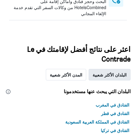
البحث وحجز فنادق وأماكن إقامة على
HotelsCombined من وكالات السفر التي تقدم خدمة
الإلغاء المجاني
اعثر على نتائج أفضل لإقامتك في Le
Contrade
البلدان الأكثر شعبية
المدن الأكثر شعبية
البلدان التي يبحث عنها مستخدمونا
الفنادق في المغرب
الفنادق في قطر
الفنادق في المملكة العربية السعودية
الفنادق في تركيا