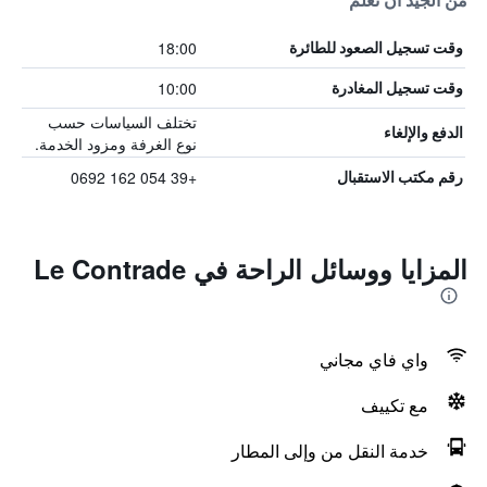
من الجيد أن تعلم
18:00
وقت تسجيل الصعود للطائرة
10:00
وقت تسجيل المغادرة
تختلف السياسات حسب
الدفع والإلغاء
نوع الغرفة ومزود الخدمة.
+39 054 162 0692
رقم مكتب الاستقبال
المزايا ووسائل الراحة في Le Contrade
واي فاي مجاني
مع تكييف
خدمة النقل من وإلى المطار