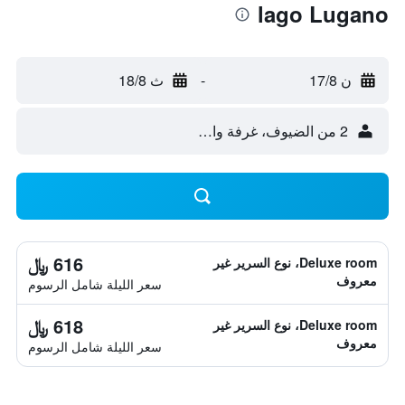
lago Lugano
ن 17/8
-
ث 18/8
2 من الضيوف، غرفة واحدة
616 ﷼
Deluxe room، نوع السرير غير
معروف
سعر الليلة شامل الرسوم
618 ﷼
Deluxe room، نوع السرير غير
معروف
سعر الليلة شامل الرسوم