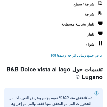
شرفة / سطح
شرفة
تلفاز بشاشة مسطحة
تلفاز
شواء
عرض جميع وسائل الراحة وعددها 108
تقييمات حول B&B Dolce vista al lago
Lugano
تم التحقق منه 100%
نقوم بجمع وعرض التقييمات من
الحجوزات التي تم التحقق منها فقط والتي تم إجراؤها