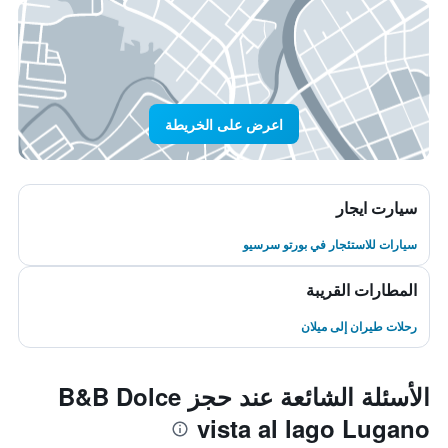
اعرض على الخريطة
سيارت ايجار
سيارات للاستئجار في بورتو سرسيو
المطارات القريبة
رحلات طيران إلى ميلان
الأسئلة الشائعة عند حجز B&B Dolce
vista al lago Lugano