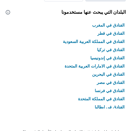
البلدان التي يبحث عنها مستخدمونا
الفنادق في المغرب
الفنادق في قطر
الفنادق في المملكة العربية السعودية
الفنادق في تركيا
الفنادق في إندونيسيا
الفنادق في الامارات العربية المتحدة
الفنادق في البحرين
الفنادق في مصر
الفنادق في فرنسا
الفنادق في المملكة المتحدة
الفنادق في إيطاليا
الفنادق في تايلاند