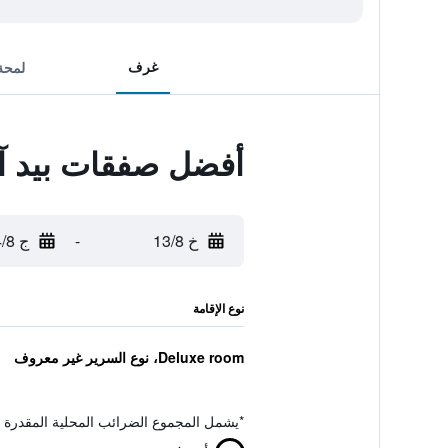
غرف
لمحة
أفضل صفقات بيد آن
خ 13/8
-
ج 14/8
نوع الإقامة
Deluxe room، نوع السرير غير معروف
*
يشمل المجموع الضرائب المحلية المقدرة 