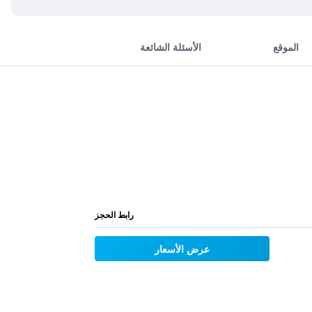
الموقع
الأسئلة الشائعة
رابط الحجز
عرض الأسعار