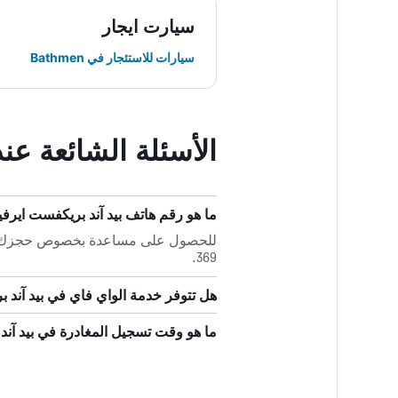
سيارت ايجار
سيارات للاستئجار في Bathmen
الأسئلة الشائعة عن
ما هو رقم هاتف بيد آند بريكفست ايرفي
369.
هل تتوفر خدمة الواي فاي في بيد آند ب
ما هو وقت تسجيل المغادرة في بيد آند