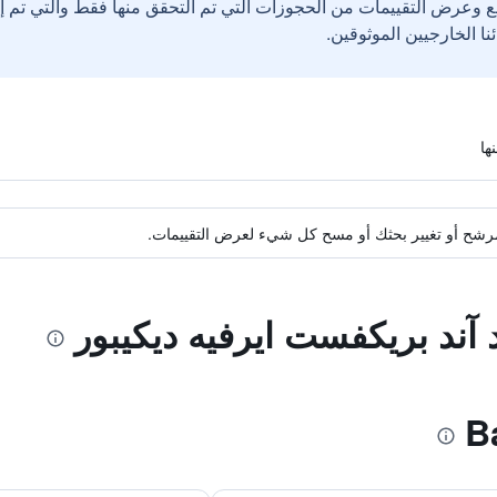
ع وعرض التقييمات من الحجوزات التي تم التحقق منها فقط والتي تم 
ة مرشح أو تغيير بحثك أو مسح كل شيء لعرض التقييمات.
د آند بريكفست ايرفيه ديكيبور