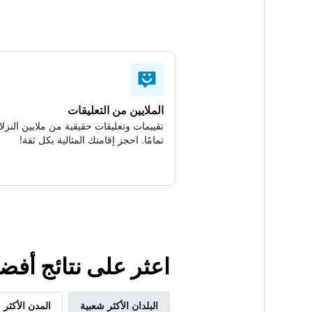
الملايين من التعليقات
تقييمات وتعليقات حقيقية من ملايين النزلا
تمامًا. احجز إقامتك المثالية بكل ثقة!
اعثر على نتائج أفض
البلدان الأكثر شعبية
المدن الأكثر 