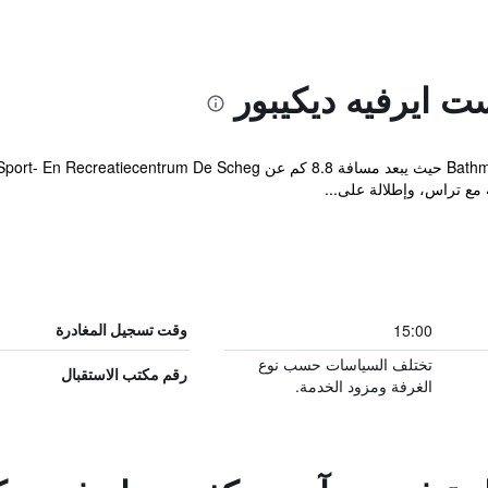
ت ايرفيه ديكيبور
15:00
وقت تسجيل المغادرة
تختلف السياسات حسب نوع
رقم مكتب الاستقبال
الغرفة ومزود الخدمة.