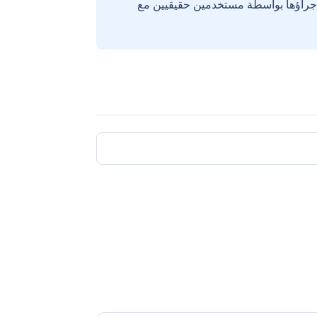
إجراؤها بواسطة مستخدمين حقيقيين مع