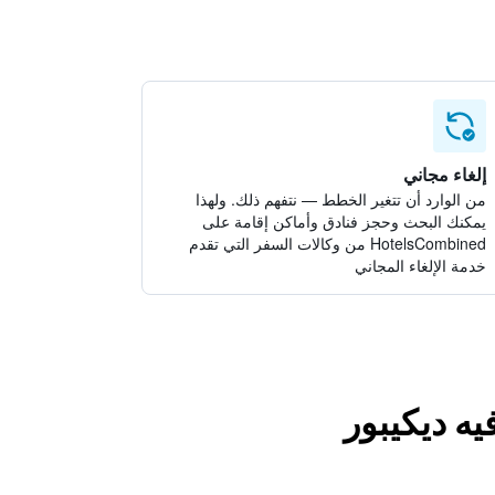
إلغاء مجاني
من الوارد أن تتغير الخطط — نتفهم ذلك. ولهذا
يمكنك البحث وحجز فنادق وأماكن إقامة على
HotelsCombined من وكالات السفر التي تقدم
خدمة الإلغاء المجاني
يه ديكيبور