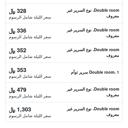
328 ﷼
Double room، نوع السرير غير
معروف
سعر الليلة شامل الرسوم
336 ﷼
Double room، نوع السرير غير
معروف
سعر الليلة شامل الرسوم
352 ﷼
Double room، نوع السرير غير
معروف
سعر الليلة شامل الرسوم
353 ﷼
Double room، 1 سرير توأم
سعر الليلة شامل الرسوم
479 ﷼
Double room، نوع السرير غير
معروف
سعر الليلة شامل الرسوم
1,303 ﷼
Double room، نوع السرير غير
معروف
سعر الليلة شامل الرسوم