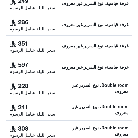
249 ﷼
غرفة قياسية، نوع السرير غير معروف
سعر الليلة شامل الرسوم
286 ﷼
غرفة قياسية، نوع السرير غير معروف
سعر الليلة شامل الرسوم
351 ﷼
غرفة قياسية، نوع السرير غير معروف
سعر الليلة شامل الرسوم
597 ﷼
غرفة قياسية، نوع السرير غير معروف
سعر الليلة شامل الرسوم
228 ﷼
Double room، نوع السرير غير
معروف
سعر الليلة شامل الرسوم
241 ﷼
Double room، نوع السرير غير
معروف
سعر الليلة شامل الرسوم
308 ﷼
Double room، نوع السرير غير
معروف
سعر الليلة شامل الرسوم