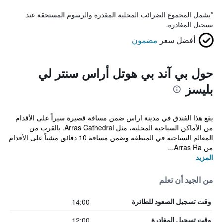
*
يشمل المجموع الضرائب المحلية المقدرة والرسوم المستحقة عند
تسجيل المغادرة.
أفضل سعر
مضمون
حول بي آند بي هوتل أراس سنتر لي
بليسز
يقع هذا الفندق في مدينة اراس ضمن مسافة قصيرة سيراً على الأقدام
من الأماكن السياحية المحلية، مثل Arras Cathedral. بالقرب من
المعالم السياحية في المنطقة وضمن مسافة 10 دقائق مشياً على الأقدام
من Arras Ra...
المزيد
من الجيد أن تعلم
14:00
وقت تسجيل الصعود للطائرة
12:00
وقت تسجيل المغادرة