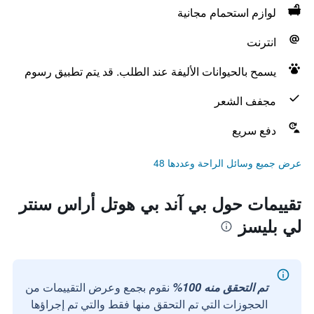
لوازم استحمام مجانية
انترنت
يسمح بالحيوانات الأليفة عند الطلب. قد يتم تطبيق رسوم
مجفف الشعر
دفع سريع
عرض جميع وسائل الراحة وعددها 48
تقييمات حول بي آند بي هوتل أراس سنتر
لي بليسز
تم التحقق منه 100%
نقوم بجمع وعرض التقييمات من
الحجوزات التي تم التحقق منها فقط والتي تم إجراؤها