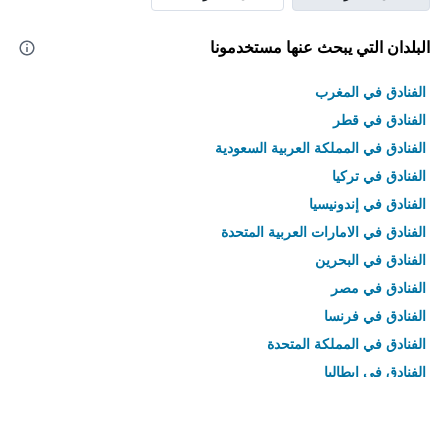
البلدان التي يبحث عنها مستخدمونا
الفنادق في المغرب
الفنادق في قطر
الفنادق في المملكة العربية السعودية
الفنادق في تركيا
الفنادق في إندونيسيا
الفنادق في الامارات العربية المتحدة
الفنادق في البحرين
الفنادق في مصر
الفنادق في فرنسا
الفنادق في المملكة المتحدة
الفنادق في إيطاليا
الفنادق في تايلاند