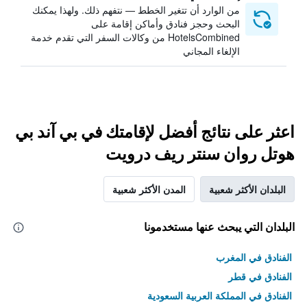
من الوارد أن تتغير الخطط — نتفهم ذلك. ولهذا يمكنك
البحث وحجز فنادق وأماكن إقامة على
HotelsCombined من وكالات السفر التي تقدم خدمة
الإلغاء المجاني
اعثر على نتائج أفضل لإقامتك في بي آند بي
هوتل روان سنتر ريف درويت
البلدان الأكثر شعبية
المدن الأكثر شعبية
البلدان التي يبحث عنها مستخدمونا
الفنادق في المغرب
الفنادق في قطر
الفنادق في المملكة العربية السعودية