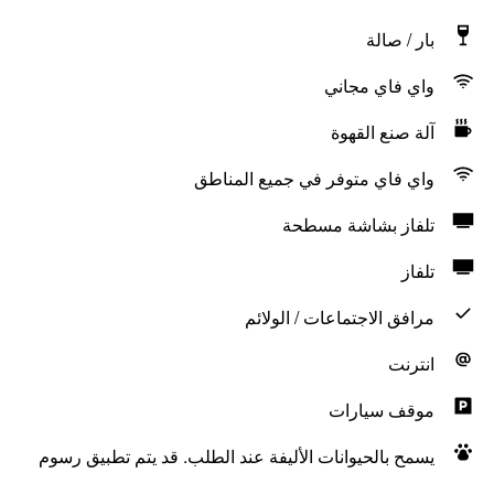
بار / صالة
واي فاي مجاني
آلة صنع القهوة
واي فاي متوفر في جميع المناطق
تلفاز بشاشة مسطحة
تلفاز
مرافق الاجتماعات / الولائم
انترنت
موقف سيارات
يسمح بالحيوانات الأليفة عند الطلب. قد يتم تطبيق رسوم