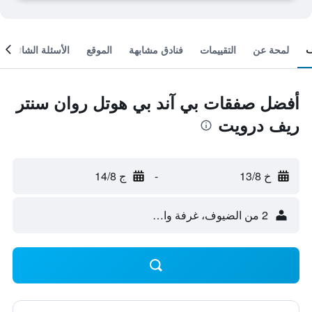
لمحة عن
التقييمات
فنادق مشابهة
الموقع
الأسئلة الشائعة
أفضل صفقات بي آند بي هوتل روان سنتر
ريف درويت
خ 13/8
-
ج 14/8
2 من الضيوف، غرفة واحدة