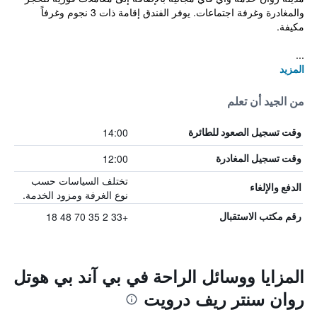
والمغادرة وغرفة اجتماعات. يوفر الفندق إقامة ذات 3 نجوم وغرفاً
مكيفة.
...
المزيد
من الجيد أن تعلم
14:00
وقت تسجيل الصعود للطائرة
12:00
وقت تسجيل المغادرة
تختلف السياسات حسب
الدفع والإلغاء
نوع الغرفة ومزود الخدمة.
+33 2 35 70 48 18
رقم مكتب الاستقبال
المزايا ووسائل الراحة في بي آند بي هوتل
روان سنتر ريف درويت