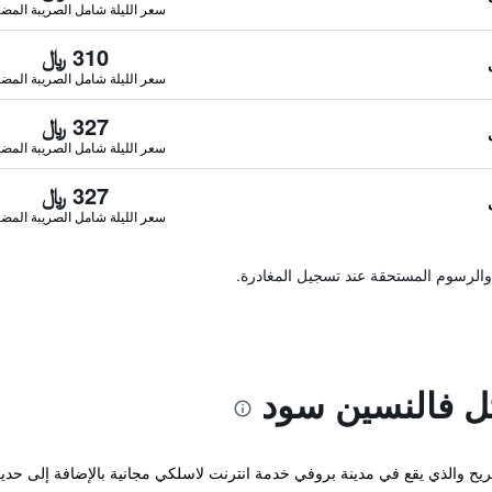
سعر الليلة شامل الصريبة المضا
310 ﷼
سعر الليلة شامل الصريبة المضا
327 ﷼
سعر الليلة شامل الصريبة المضا
327 ﷼
سعر الليلة شامل الصريبة المضا
والرسوم المستحقة عند تسجيل المغادرة.
ل فالنسين سود