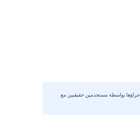
إجراؤها بواسطة مستخدمين حقيقيين مع