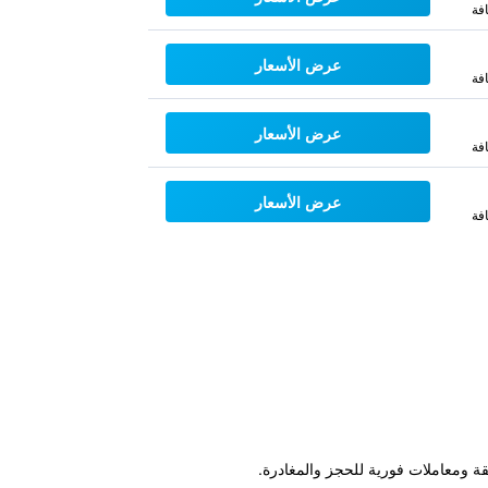
فة
عرض الأسعار
فة
عرض الأسعار
فة
عرض الأسعار
فة