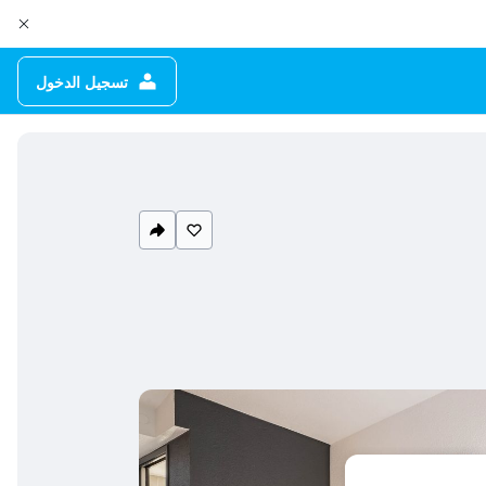
تسجيل الدخول