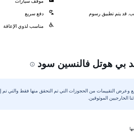
موقف سيارات
لب. قد يتم تطبيق رسوم
دفع سريع
مناسب لذوي الإعاقة
د بي هوتل فالنسين سود
ع وعرض التقييمات من الحجوزات التي تم التحقق منها فقط والتي تم 