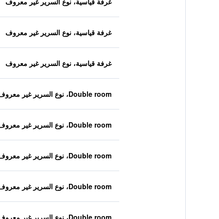
غرفة قياسية، نوع السرير غير معروف
غرفة قياسية، نوع السرير غير معروف
غرفة قياسية، نوع السرير غير معروف
Double room، نوع السرير غير معروف
Double room، نوع السرير غير معروف
Double room، نوع السرير غير معروف
Double room، نوع السرير غير معروف
Double room، نوع السرير غير معروف