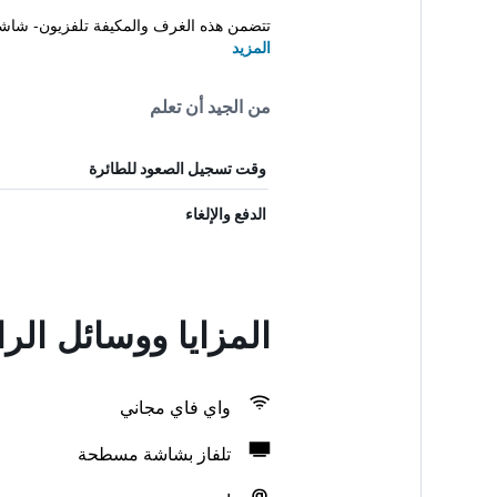
تتضمن هذه الغرف والمكيفة تلفزيون- شاش
المزيد
من الجيد أن تعلم
وقت تسجيل الصعود للطائرة
الدفع والإلغاء
المزايا ووسائل الر
واي فاي مجاني
تلفاز بشاشة مسطحة