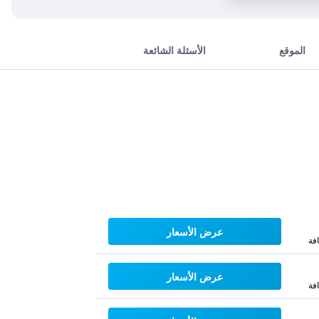
الموقع
الأسئلة الشائعة
عرض الأسعار
فة
عرض الأسعار
فة