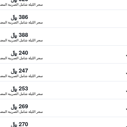
سعر الليلة شامل الصريبة المضا
386 ﷼
سعر الليلة شامل الصريبة المضا
388 ﷼
سعر الليلة شامل الصريبة المضا
240 ﷼
سعر الليلة شامل الصريبة المضا
247 ﷼
سعر الليلة شامل الصريبة المضا
253 ﷼
سعر الليلة شامل الصريبة المضا
269 ﷼
سعر الليلة شامل الصريبة المضا
270 ﷼