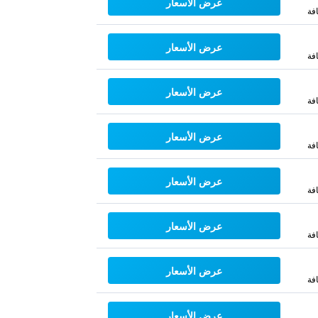
عرض الأسعار
فة
عرض الأسعار
فة
عرض الأسعار
فة
عرض الأسعار
فة
عرض الأسعار
فة
عرض الأسعار
فة
عرض الأسعار
فة
عرض الأسعار