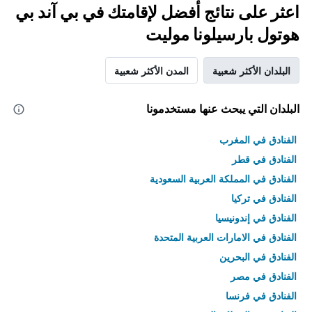
اعثر على نتائج أفضل لإقامتك في بي آند بي
هوتول بارسيلونا موليت
البلدان الأكثر شعبية
المدن الأكثر شعبية
البلدان التي يبحث عنها مستخدمونا
الفنادق في المغرب
الفنادق في قطر
الفنادق في المملكة العربية السعودية
الفنادق في تركيا
الفنادق في إندونيسيا
الفنادق في الامارات العربية المتحدة
الفنادق في البحرين
الفنادق في مصر
الفنادق في فرنسا