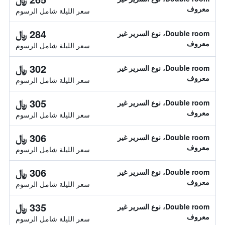
معروف
سعر الليلة شامل الرسوم
284 ﷼
Double room، نوع السرير غير
معروف
سعر الليلة شامل الرسوم
302 ﷼
Double room، نوع السرير غير
معروف
سعر الليلة شامل الرسوم
305 ﷼
Double room، نوع السرير غير
معروف
سعر الليلة شامل الرسوم
306 ﷼
Double room، نوع السرير غير
معروف
سعر الليلة شامل الرسوم
306 ﷼
Double room، نوع السرير غير
معروف
سعر الليلة شامل الرسوم
335 ﷼
Double room، نوع السرير غير
معروف
سعر الليلة شامل الرسوم