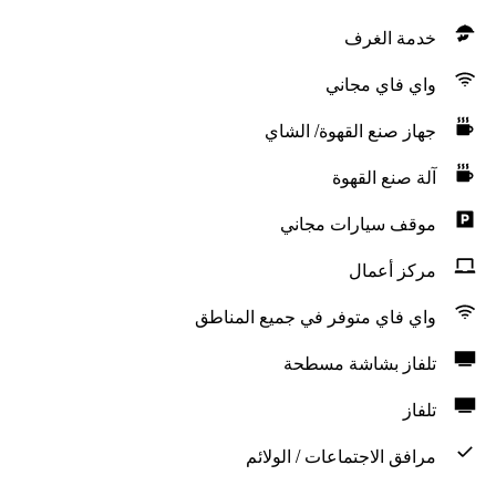
خدمة الغرف
واي فاي مجاني
جهاز صنع القهوة/ الشاي
آلة صنع القهوة
موقف سيارات مجاني
مركز أعمال
واي فاي متوفر في جميع المناطق
تلفاز بشاشة مسطحة
تلفاز
مرافق الاجتماعات / الولائم