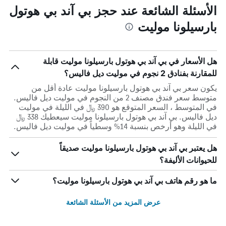
الأسئلة الشائعة عند حجز بي آند بي هوتول
بارسيلونا موليت
هل الأسعار في بي آند بي هوتول بارسيلونا موليت قابلة
للمقارنة بفنادق 2 نجوم في موليت ديل فاليس؟
يكون سعر بي آند بي هوتول بارسيلونا موليت عادة أقل من
متوسط ​​سعر فندق مصنف 2 من النجوم في موليت ديل فاليس.
في المتوسط ، السعر المتوقع هو 390 ﷼ في الليلة في موليت
ديل فاليس. بي آند بي هوتول بارسيلونا موليت سيعطيك 338 ﷼
في الليلة وهو أرخص بنسبة 14% وسطياً في موليت ديل فاليس.
هل يعتبر بي آند بي هوتول بارسيلونا موليت صديقاً
للحيوانات الأليفة؟
ما هو رقم هاتف بي آند بي هوتول بارسيلونا موليت؟
عرض المزيد من الأسئلة الشائعة