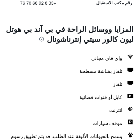
+33 8 92 68 70 76
رقم مكتب الاستقبال
المزايا ووسائل الراحة في بي آند بي هوتل
ليون كالور سيتي إنترناشونال
واي فاي مجاني
تلفاز بشاشة مسطحة
تلفاز
كابل أو قنوات فضائية
انترنت
موقف سيارات
يسمح بالحيوانات الأليفة عند الطلب. قد يتم تطبيق رسوم