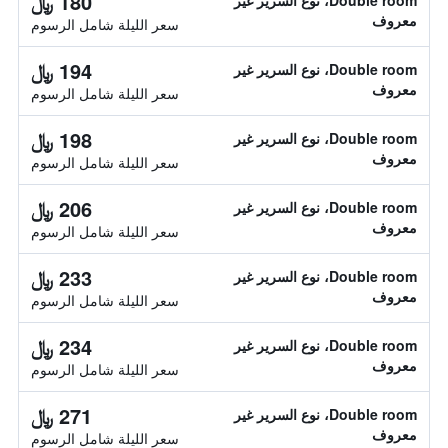
180 ﷼
Double room، نوع السرير غير
معروف
سعر الليلة شامل الرسوم
194 ﷼
Double room، نوع السرير غير
معروف
سعر الليلة شامل الرسوم
198 ﷼
Double room، نوع السرير غير
معروف
سعر الليلة شامل الرسوم
206 ﷼
Double room، نوع السرير غير
معروف
سعر الليلة شامل الرسوم
233 ﷼
Double room، نوع السرير غير
معروف
سعر الليلة شامل الرسوم
234 ﷼
Double room، نوع السرير غير
معروف
سعر الليلة شامل الرسوم
271 ﷼
Double room، نوع السرير غير
معروف
سعر الليلة شامل الرسوم