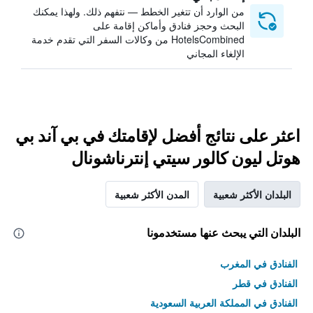
من الوارد أن تتغير الخطط — نتفهم ذلك. ولهذا يمكنك
البحث وحجز فنادق وأماكن إقامة على
HotelsCombined من وكالات السفر التي تقدم خدمة
الإلغاء المجاني
اعثر على نتائج أفضل لإقامتك في بي آند بي
هوتل ليون كالور سيتي إنترناشونال
البلدان الأكثر شعبية
المدن الأكثر شعبية
البلدان التي يبحث عنها مستخدمونا
الفنادق في المغرب
الفنادق في قطر
الفنادق في المملكة العربية السعودية