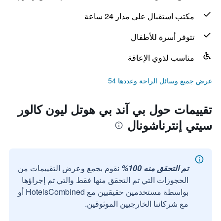
مكتب استقبال على مدار 24 ساعة
تتوفر أسرة للأطفال
مناسب لذوي الإعاقة
عرض جميع وسائل الراحة وعددها 54
تقييمات حول بي آند بي هوتل ليون كالور
سيتي إنترناشونال
تم التحقق منه 100%
نقوم بجمع وعرض التقييمات من
الحجوزات التي تم التحقق منها فقط والتي تم إجراؤها
بواسطة مستخدمين حقيقيين مع HotelsCombined أو
مع شركائنا الخارجيين الموثوقين.