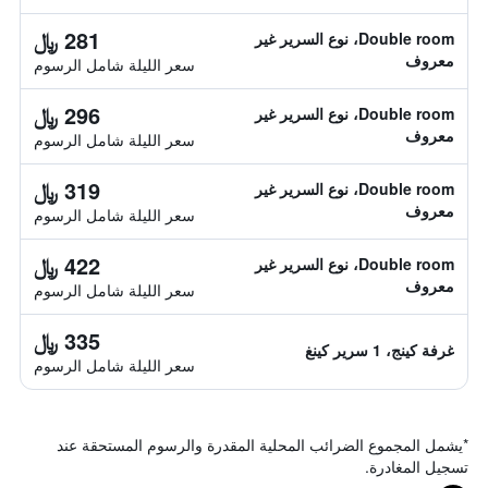
281 ﷼
Double room، نوع السرير غير
معروف
سعر الليلة شامل الرسوم
296 ﷼
Double room، نوع السرير غير
معروف
سعر الليلة شامل الرسوم
319 ﷼
Double room، نوع السرير غير
معروف
سعر الليلة شامل الرسوم
422 ﷼
Double room، نوع السرير غير
معروف
سعر الليلة شامل الرسوم
335 ﷼
غرفة كينج، 1 سرير كينغ
سعر الليلة شامل الرسوم
*
يشمل المجموع الضرائب المحلية المقدرة والرسوم المستحقة عند
تسجيل المغادرة.