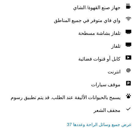
جهاز صنع القهوة/ الشاي
واي فاي متوفر في جميع المناطق
تلفاز بشاشة مسطحة
تلفاز
كابل أو قنوات فضائية
انترنت
موقف سيارات
يسمح بالحيوانات الأليفة عند الطلب. قد يتم تطبيق رسوم
مجفف الشعر
عرض جميع وسائل الراحة وعددها 37