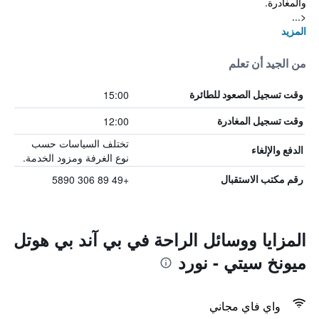
والمغادرة.
<...
المزيد
من الجيد أن تعلم
15:00
وقت تسجيل الصعود للطائرة
12:00
وقت تسجيل المغادرة
تختلف السياسات حسب
الدفع والإلغاء
نوع الغرفة ومزود الخدمة.
+49 89 306 5890
رقم مكتب الاستقبال
المزايا ووسائل الراحة في بي آند بي هوتل
ميونخ سيتي - نورد
واي فاي مجاني