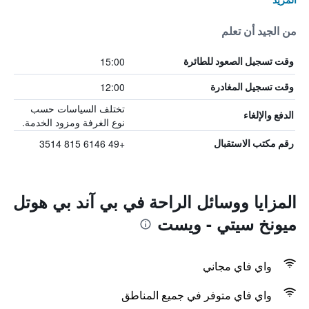
من الجيد أن تعلم
15:00
وقت تسجيل الصعود للطائرة
12:00
وقت تسجيل المغادرة
تختلف السياسات حسب
الدفع والإلغاء
نوع الغرفة ومزود الخدمة.
+49 6146 815 3514
رقم مكتب الاستقبال
المزايا ووسائل الراحة في بي آند بي هوتل
ميونخ سيتي - ويست
واي فاي مجاني
واي فاي متوفر في جميع المناطق