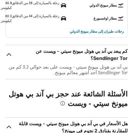
رحلة بالسيارة إلى 38 من الدقائق
40.8
مطار ميونخ الدولي
كيلومتر
رحلة بالسيارة إلى 44 من الدقائق
60.3
مطار اوغسبورغ
كيلومتر
رحلات طيران إلى مطار ميونخ الدولي
كم يبعد بي آند بي هوتل ميونخ سيتي - ويست عن
Sendlinger Tor؟
بي آند بي هوتل ميونخ سيتي - ويست على بعد حوالي 3.2 كم من
Sendlinger Tor أحد أشهر معالم ميونخ.
الأسئلة الشائعة عند حجز بي آند بي هوتل
ميونخ سيتي - ويست
هل الأسعار في بي آند بي هوتل ميونخ سيتي - ويست قابلة
للمقارنة بفنادق 2 نجوم في ميونخ؟