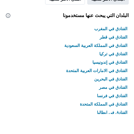
البلدان التي يبحث عنها مستخدمونا
الفنادق في المغرب
الفنادق في قطر
الفنادق في المملكة العربية السعودية
الفنادق في تركيا
الفنادق في إندونيسيا
الفنادق في الامارات العربية المتحدة
الفنادق في البحرين
الفنادق في مصر
الفنادق في فرنسا
الفنادق في المملكة المتحدة
الفنادق في إيطاليا
الفنادق في تايلاند