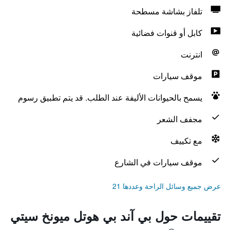
تلفاز بشاشة مسطحة
كابل أو قنوات فضائية
انترنت
موقف سيارات
يسمح بالحيوانات الأليفة عند الطلب. قد يتم تطبيق رسوم
مجفف الشعر
مع تكييف
موقف سيارات في الشارع
عرض جميع وسائل الراحة وعددها 21
تقييمات حول بي آند بي هوتل ميونخ سيتي