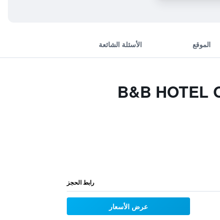
الموقع
الأسئلة الشائعة
B&B HOTEL Orlé-
رابط الحجز
عرض الأسعار