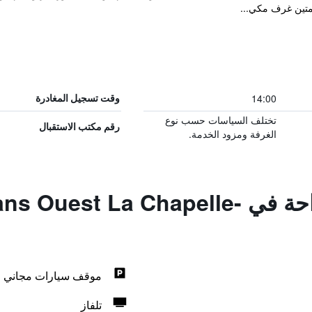
متين غرف مكي...
14:00
وقت تسجيل المغادرة
تختلف السياسات حسب نوع
رقم مكتب الاستقبال
الغرفة ومزود الخدمة.
المزايا ووسائل الراحة في a Chapelle
موقف سيارات مجاني
تلفاز