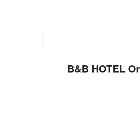
B&B HOTEL Orléans -