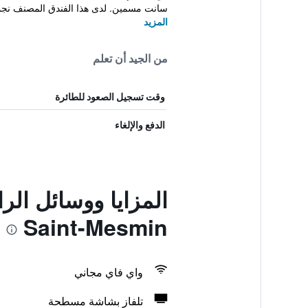
سانت مسمين. لدى هذا الفندق المصنف نج
المزيد
من الجيد أن تعلم
وقت تسجيل الصعود للطائرة
الدفع والإلغاء
Saint-Mesmin
واي فاي مجاني
تلفاز بشاشة مسطحة