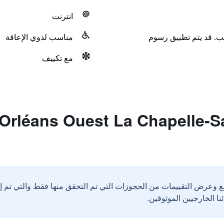
انترنت
لب. قد يتم تطبيق رسوم
مناسب لذوي الإعاقة
مع تكييف
ات حول ans Ouest La Chapelle-Saint
ع وعرض التقييمات من الحجوزات التي تم التحقق منها فقط والتي تم 