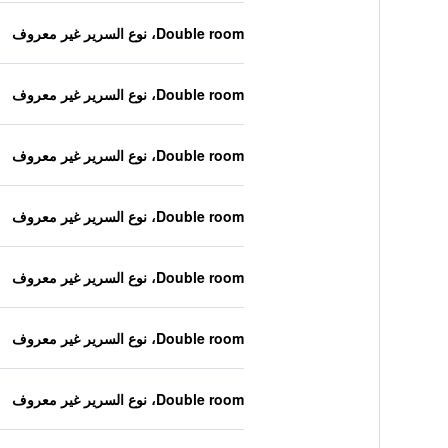
Double room، نوع السرير غير معروف
Double room، نوع السرير غير معروف
Double room، نوع السرير غير معروف
Double room، نوع السرير غير معروف
Double room، نوع السرير غير معروف
Double room، نوع السرير غير معروف
Double room، نوع السرير غير معروف