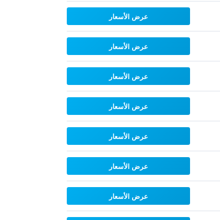
عرض الأسعار
عرض الأسعار
عرض الأسعار
عرض الأسعار
عرض الأسعار
عرض الأسعار
عرض الأسعار