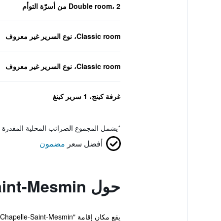
Double room، 2 من أسرّة التوأم
Classic room، نوع السرير غير معروف
Classic room، نوع السرير غير معروف
غرفة كينج، 1 سرير كينغ
*
يشمل المجموع الضرائب المحلية المقدرة 
أفضل سعر
مضمون
حول B&B HOTEL Orléans Ouest La Chapelle-Saint-Mesmin