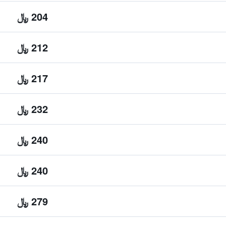
204 ﷼
212 ﷼
217 ﷼
232 ﷼
240 ﷼
240 ﷼
279 ﷼