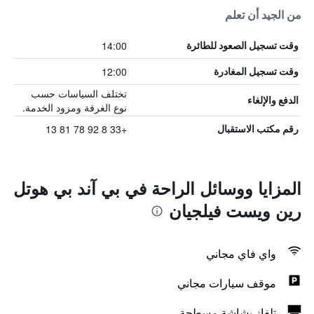
من الجيد أن تعلم
14:00
وقت تسجيل الصعود للطائرة
12:00
وقت تسجيل المغادرة
تختلف السياسات حسب
الدفع والإلغاء
نوع الغرفة ومزود الخدمة.
+33 8 92 78 81 13
رقم مكتب الاستقبال
المزايا ووسائل الراحة في بي آند بي هوتل
رين ويست فيلجيان
واي فاي مجاني
موقف سيارات مجاني
تلفاز بشاشة مسطحة