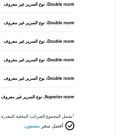
Double room، نوع السرير غير معروف
Double room، نوع السرير غير معروف
Double room، نوع السرير غير معروف
Double room، نوع السرير غير معروف
Double room، نوع السرير غير معروف
Superior room، نوع السرير غير معروف
*
يشمل المجموع الضرائب المحلية المقدرة 
أفضل سعر
مضمون