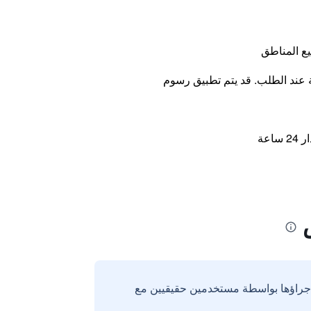
ع المناطق
ة عند الطلب. قد يتم تطبيق رسوم
اعة
إجراؤها بواسطة مستخدمين حقيقيين مع