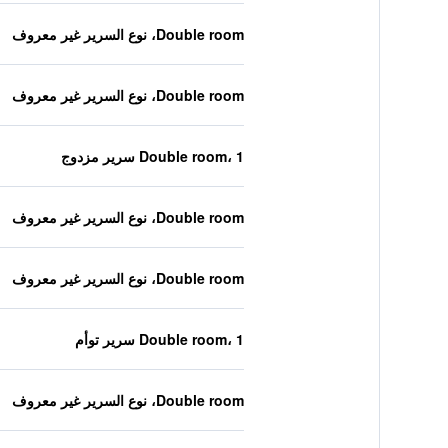
Double room، نوع السرير غير معروف
Double room، نوع السرير غير معروف
Double room، 1 سرير مزدوج
Double room، نوع السرير غير معروف
Double room، نوع السرير غير معروف
Double room، 1 سرير توأم
Double room، نوع السرير غير معروف