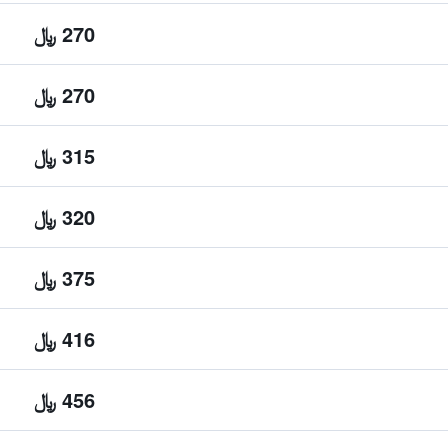
270 ﷼
270 ﷼
315 ﷼
320 ﷼
375 ﷼
416 ﷼
456 ﷼