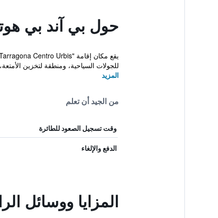
حول بي آند بي هوت
للجولات السياحية، ومنطقة لتخزين الأمتعة،
المزيد
من الجيد أن تعلم
وقت تسجيل الصعود للطائرة
الدفع والإلغاء
المزايا ووسائل الر