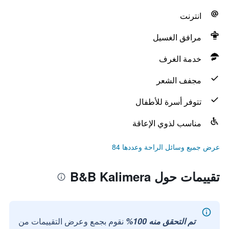
انترنت
مرافق الغسيل
خدمة الغرف
مجفف الشعر
تتوفر أسرة للأطفال
مناسب لذوي الإعاقة
عرض جميع وسائل الراحة وعددها 84
تقييمات حول B&B Kalimera
تم التحقق منه 100%
نقوم بجمع وعرض التقييمات من