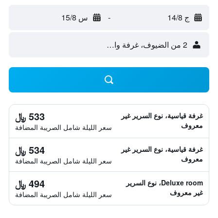
ج 14/8
-
س 15/8
2 من الضيوف، غرفة واحدة
533 ﷼
غرفة قياسية، نوع السرير غير
معروف
سعر الليلة شامل الصريبة المضافة
534 ﷼
غرفة قياسية، نوع السرير غير
معروف
سعر الليلة شامل الصريبة المضافة
494 ﷼
Deluxe room، نوع السرير
غير معروف
سعر الليلة شامل الصريبة المضافة