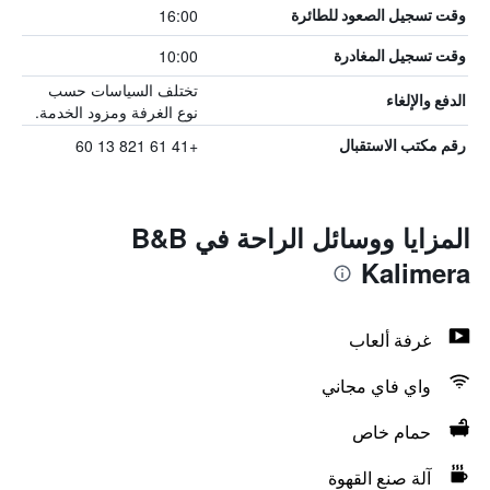
16:00
وقت تسجيل الصعود للطائرة
10:00
وقت تسجيل المغادرة
تختلف السياسات حسب
الدفع والإلغاء
نوع الغرفة ومزود الخدمة.
+41 61 821 13 60
رقم مكتب الاستقبال
المزايا ووسائل الراحة في B&B
Kalimera
غرفة ألعاب
واي فاي مجاني
حمام خاص
آلة صنع القهوة