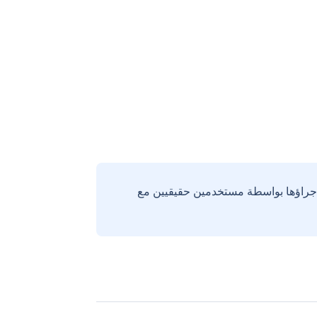
إجراؤها بواسطة مستخدمين حقيقيين مع