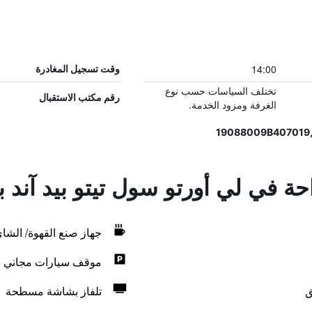
14:00
وقت تسجيل المغادرة
تختلف السياسات حسب نوع
رقم مكتب الاستقبال
الغرفة ومزود الخدمة.
احة في لي أورتو سول تيتو بيد آند
جهاز صنع القهوة/ الشا
موقف سيارات مجاني
ق
تلفاز بشاشة مسطحة