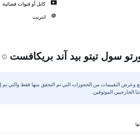
كابل أو قنوات فضائية
انترنت
رتو سول تيتو بيد آند بريكافست
ع وعرض التقييمات من الحجوزات التي تم التحقق منها فقط والتي تم 