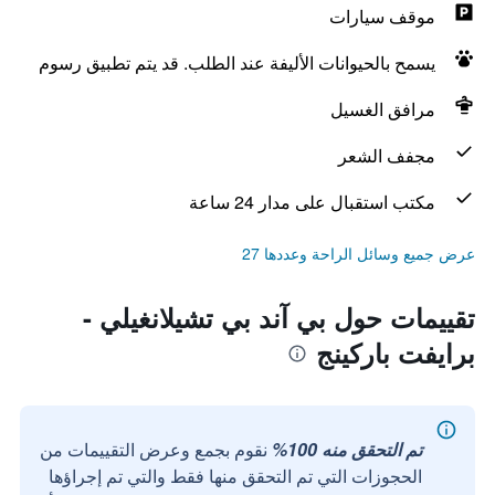
موقف سيارات
يسمح بالحيوانات الأليفة عند الطلب. قد يتم تطبيق رسوم
مرافق الغسيل
مجفف الشعر
مكتب استقبال على مدار 24 ساعة
عرض جميع وسائل الراحة وعددها 27
تقييمات حول بي آند بي تشيلانغيلي -
برايفت باركينج
تم التحقق منه 100%
نقوم بجمع وعرض التقييمات من
الحجوزات التي تم التحقق منها فقط والتي تم إجراؤها