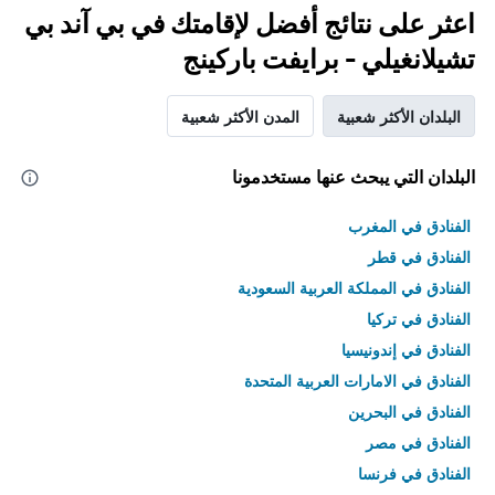
اعثر على نتائج أفضل لإقامتك في بي آند بي
تشيلانغيلي - برايفت باركينج
البلدان الأكثر شعبية
المدن الأكثر شعبية
البلدان التي يبحث عنها مستخدمونا
الفنادق في المغرب
الفنادق في قطر
الفنادق في المملكة العربية السعودية
الفنادق في تركيا
الفنادق في إندونيسيا
الفنادق في الامارات العربية المتحدة
الفنادق في البحرين
الفنادق في مصر
الفنادق في فرنسا