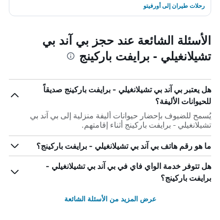
رحلات طيران إلى أورفيتو
الأسئلة الشائعة عند حجز بي آند بي
تشيلانغيلي - برايفت باركينج
هل يعتبر بي آند بي تشيلانغيلي - برايفت باركينج صديقاً
للحيوانات الأليفة؟
يُسمح للضيوف بإحضار حيوانات أليفة منزلية إلى بي آند بي
تشيلانغيلي - برايفت باركينج أثناء إقامتهم.
ما هو رقم هاتف بي آند بي تشيلانغيلي - برايفت باركينج؟
هل تتوفر خدمة الواي فاي في بي آند بي تشيلانغيلي -
برايفت باركينج؟
عرض المزيد من الأسئلة الشائعة