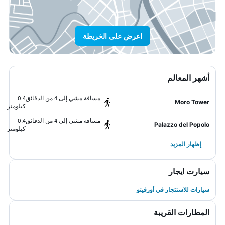
اعرض على الخريطة
أشهر المعالم
مسافة مشي إلى 4 من الدقائق
0.4
Moro Tower
كيلومتر
مسافة مشي إلى 4 من الدقائق
0.4
Palazzo del Popolo
كيلومتر
إظهار المزيد
سيارت ايجار
سيارات للاستئجار في أورفيتو
المطارات القريبة