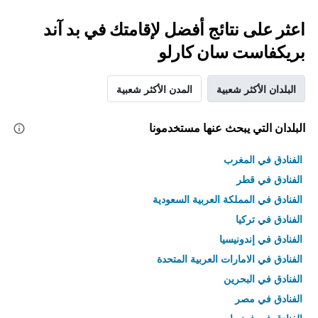
اعثر على نتائج أفضل لإقامتك في بد آند
بريكفاست سان كارلو
البلدان الأكثر شعبية
المدن الأكثر شعبية
البلدان التي يبحث عنها مستخدمونا
الفنادق في المغرب
الفنادق في قطر
الفنادق في المملكة العربية السعودية
الفنادق في تركيا
الفنادق في إندونيسيا
الفنادق في الامارات العربية المتحدة
الفنادق في البحرين
الفنادق في مصر