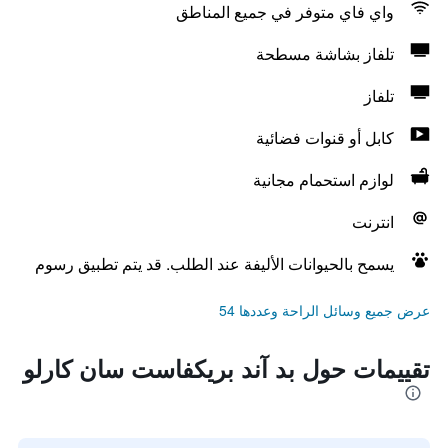
واي فاي متوفر في جميع المناطق
تلفاز بشاشة مسطحة
تلفاز
كابل أو قنوات فضائية
لوازم استحمام مجانية
انترنت
يسمح بالحيوانات الأليفة عند الطلب. قد يتم تطبيق رسوم
عرض جميع وسائل الراحة وعددها 54
تقييمات حول بد آند بريكفاست سان كارلو