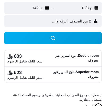
خ 13/8
-
ج 14/8
2 من الضيوف، غرفة واحدة
633 ﷼
Double room، نوع السرير غير
معروف
سعر الليلة شامل الرسوم
523 ﷼
Superior room، نوع السرير غير
معروف
سعر الليلة شامل الرسوم
*
يشمل المجموع الضرائب المحلية المقدرة والرسوم المستحقة عند
تسجيل المغادرة.