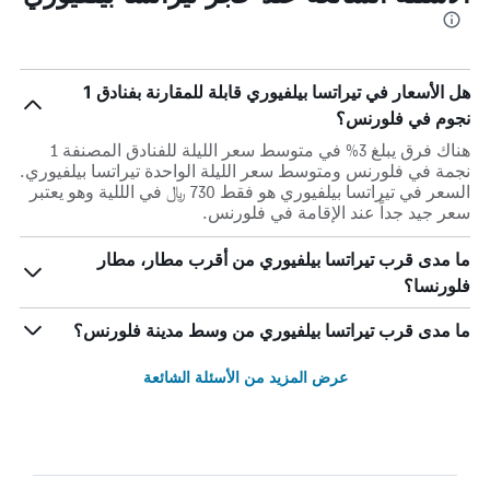
هل الأسعار في تيراتسا بيلفيوري قابلة للمقارنة بفنادق 1
نجوم في فلورنس؟
هناك فرق يبلغ 3% في متوسط ​​سعر الليلة للفنادق المصنفة 1
نجمة في فلورنس ومتوسط ​​سعر الليلة الواحدة تيراتسا بيلفيوري.
السعر في تيراتسا بيلفيوري هو فقط 730 ﷼ في الللية وهو يعتبر
سعر جيد جداً عند الإقامة في فلورنس.
ما مدى قرب تيراتسا بيلفيوري من أقرب مطار، مطار
فلورنسا؟
ما مدى قرب تيراتسا بيلفيوري من وسط مدينة فلورنس؟
عرض المزيد من الأسئلة الشائعة