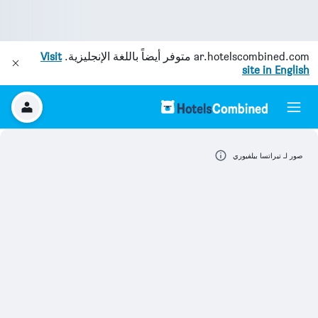
ar.hotelscombined.com
متوفر أيضاً باللغة الإنجليزية.
Visit
site in English
صور لـ تيراتسا بيلفيوري