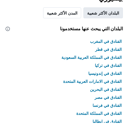
البلدان الأكثر شعبية
المدن الأكثر شعبية
البلدان التي يبحث عنها مستخدمونا
الفنادق في المغرب
الفنادق في قطر
الفنادق في المملكة العربية السعودية
الفنادق في تركيا
الفنادق في إندونيسيا
الفنادق في الامارات العربية المتحدة
الفنادق في البحرين
الفنادق في مصر
الفنادق في فرنسا
الفنادق في المملكة المتحدة
الفنادق في إيطاليا