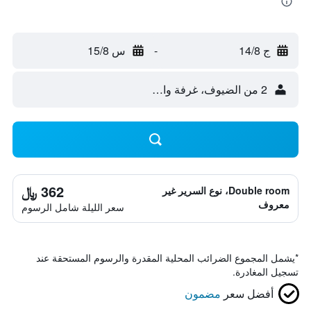
ج 14/8
-
س 15/8
2 من الضيوف، غرفة واحدة
362 ﷼
Double room، نوع السرير غير
معروف
سعر الليلة شامل الرسوم
*
يشمل المجموع الضرائب المحلية المقدرة والرسوم المستحقة عند
تسجيل المغادرة.
أفضل سعر
مضمون