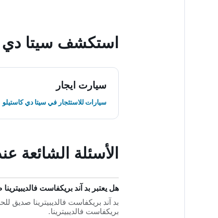
استكشف سيتا دي ك
سيارت ايجار
سيارات للاستئجار في سيتا دي كاستيلو
الأسئلة الشائعة عند
هل يعتبر بد آند بريكفاست فالديبيترينا ص
بد آند بريكفاست فالديبيترينا صديق للحي
بريكفاست فالديبيترينا.