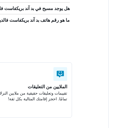
هل يوجد مسبح في بد آند بريكفاست فالد
ما هو رقم هاتف بد آند بريكفاست فالديب
الملايين من التعليقات
تقييمات وتعليقات حقيقية من ملايين النزلا
تمامًا. احجز إقامتك المثالية بكل ثقة!