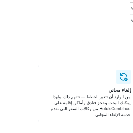
إلغاء مجاني
من الوارد أن تتغير الخطط — نتفهم ذلك. ولهذا
يمكنك البحث وحجز فنادق وأماكن إقامة على
HotelsCombined من وكالات السفر التي تقدم
خدمة الإلغاء المجاني