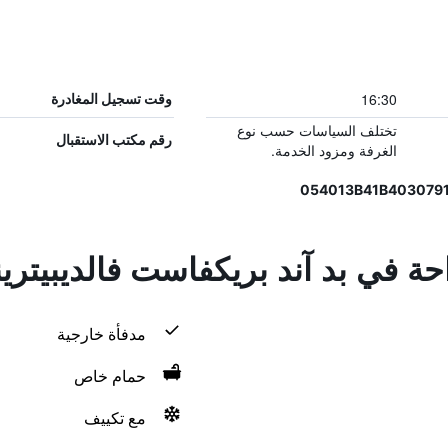
16:30
وقت تسجيل المغادرة
تختلف السياسات حسب نوع
رقم مكتب الاستقبال
الغرفة ومزود الخدمة.
حة في بد آند بريكفاست فالديبيترين
مدفأة خارجية
حمام خاص
مع تكييف