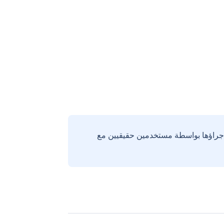
إجراؤها بواسطة مستخدمين حقيقيين مع