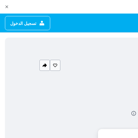
تسجيل الدخول