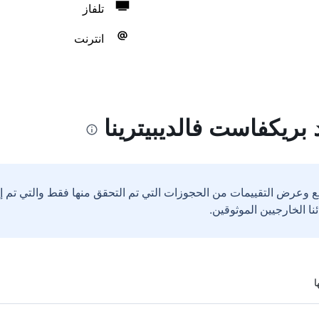
تلفاز
انترنت
 بريكفاست فالديبيترينا
ع وعرض التقييمات من الحجوزات التي تم التحقق منها فقط والتي تم 