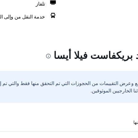
تلفاز
خدمة النقل من وإلى ال
 بريكفاست فيلا أيسا
ع وعرض التقييمات من الحجوزات التي تم التحقق منها فقط والتي تم 