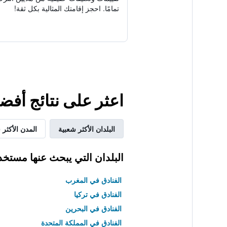
تمامًا. احجز إقامتك المثالية بكل ثقة!
اعثر على نتائج أفضل
البلدان الأكثر شعبية
المدن الأكثر 
البلدان التي يبحث عنها مستخد
الفنادق في المغرب
الفنادق في تركيا
الفنادق في البحرين
الفنادق في المملكة المتحدة