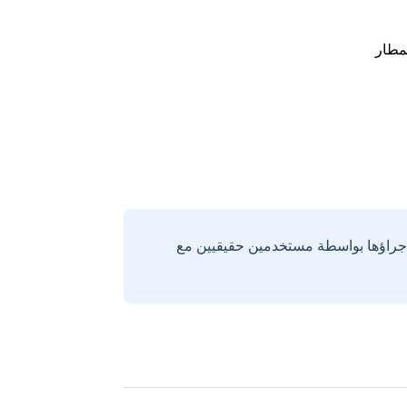
مطار
إجراؤها بواسطة مستخدمين حقيقيين مع