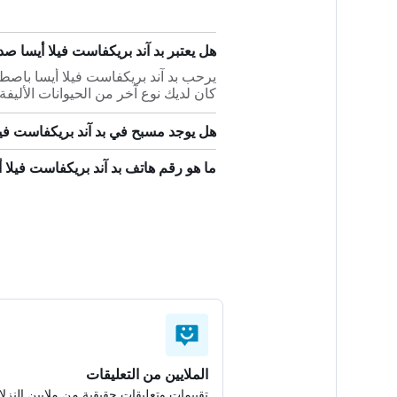
هل يعتبر بد آند بريكفاست فيلا أيسا صديق
يرحب بد آند بريكفاست فيلا أيسا باصط
كان لديك نوع آخر من الحيوانات الأليفة
هل يوجد مسبح في بد آند بريكفاست فيل
ما هو رقم هاتف بد آند بريكفاست فيلا 
الملايين من التعليقات
تقييمات وتعليقات حقيقية من ملايين النزلا