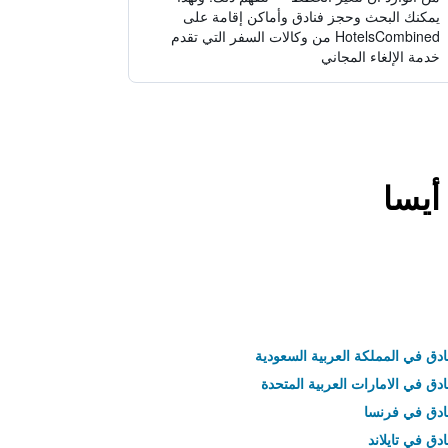
يمكنك البحث وحجز فنادق وأماكن إقامة على
HotelsCombined من وكالات السفر التي تقدم
خدمة الإلغاء المجاني
أيسا
ادق في المملكة العربية السعودية
ادق في الامارات العربية المتحدة
نادق في فرنسا
ادق في تايلاند