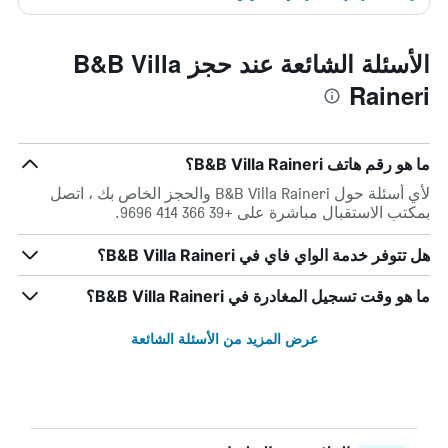
الأسئلة الشائعة عند حجز B&B Villa
Raineri
ما هو رقم هاتف B&B Villa Raineri؟
لأي أسئلة حول B&B Villa Raineri والحجز الخاص بك ، اتصل
بمكتب الاستقبال مباشرة على +39 366 414 9696.
هل تتوفر خدمة الواي فاي في B&B Villa Raineri؟
ما هو وقت تسجيل المغادرة في B&B Villa Raineri؟
عرض المزيد من الأسئلة الشائعة