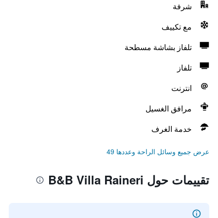
شرفة
مع تكييف
تلفاز بشاشة مسطحة
تلفاز
انترنت
مرافق الغسيل
خدمة الغرف
عرض جميع وسائل الراحة وعددها 49
تقييمات حول B&B Villa Raineri