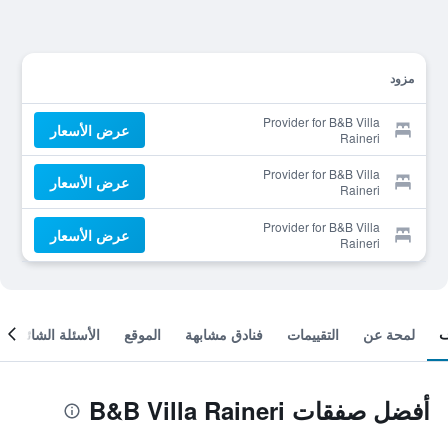
مزود
Provider for B&B Villa
عرض الأسعار
Raineri
Provider for B&B Villa
عرض الأسعار
Raineri
Provider for B&B Villa
عرض الأسعار
Raineri
لمحة عن
التقييمات
فنادق مشابهة
الموقع
الأسئلة الشائعة
أفضل صفقات B&B Villa Raineri