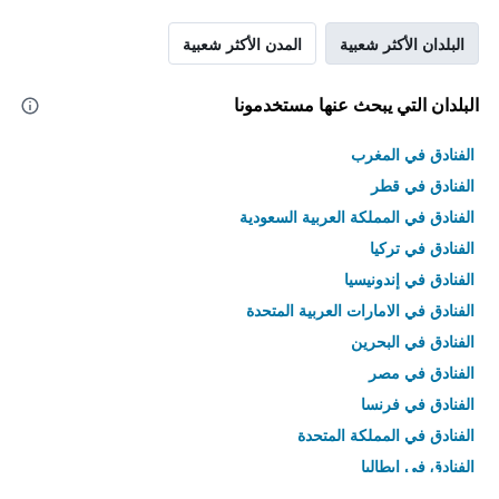
البلدان الأكثر شعبية
المدن الأكثر شعبية
البلدان التي يبحث عنها مستخدمونا
الفنادق في المغرب
الفنادق في قطر
الفنادق في المملكة العربية السعودية
الفنادق في تركيا
الفنادق في إندونيسيا
الفنادق في الامارات العربية المتحدة
الفنادق في البحرين
الفنادق في مصر
الفنادق في فرنسا
الفنادق في المملكة المتحدة
الفنادق في إيطاليا
الفنادق في تايلاند